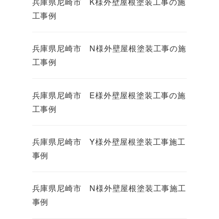
兵庫県尼崎市 K様外壁屋根塗装工事の施
工事例
兵庫県尼崎市 N様外壁屋根塗装工事の施
工事例
兵庫県尼崎市 E様外壁屋根塗装工事の施
工事例
兵庫県尼崎市 Y様外壁屋根塗装工事施工
事例
兵庫県尼崎市 N様外壁屋根塗装工事施工
事例