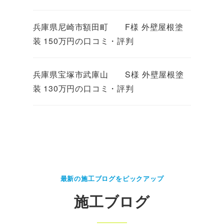
兵庫県尼崎市額田町 F様 外壁屋根塗
装 150万円の口コミ・評判
兵庫県宝塚市武庫山 S様 外壁屋根塗
装 130万円の口コミ・評判
最新の施工ブログをピックアップ
施工ブログ