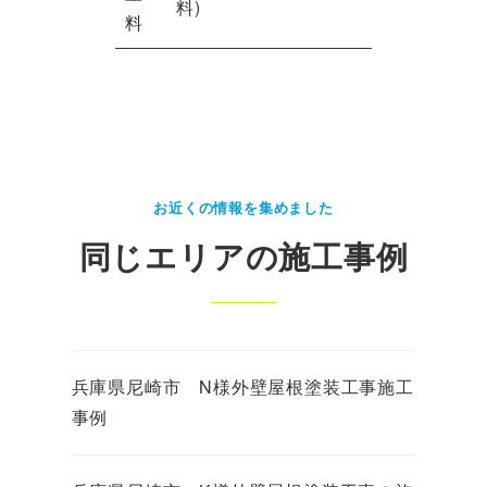
料)
料
お近くの情報を集めました
同じエリアの施工事例
兵庫県尼崎市 N様外壁屋根塗装工事施工
事例