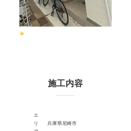
施工内容
エ
リ
兵庫県尼崎市