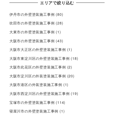
エリアで絞り込む
伊丹市の外壁塗装施工事例
(80)
吹田市の外壁塗装施工事例
(28)
大東市の外壁塗装施工事例
(1)
大阪市の外壁塗装施工事例
(43)
大阪市大正区の外壁塗装施工事例
(1)
大阪市東淀川区の外壁塗装施工事例
(18)
大阪市此花区の外壁塗装施工事例
(2)
大阪市淀川区の外装塗装施工事例
(20)
大阪市港区の外装塗装施工事例
(1)
大阪市西淀川区の外壁塗装施工事例
(19)
宝塚市の外壁塗装施工事例
(114)
寝屋川市の外壁塗装施工事例
(1)