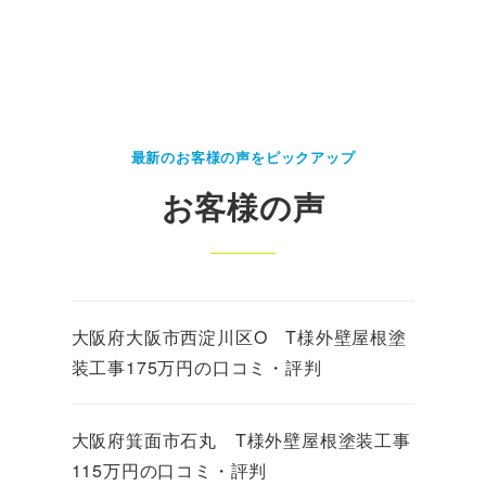
最新のお客様の声をピックアップ
お客様の声
大阪府大阪市西淀川区O T様外壁屋根塗
装工事175万円の口コミ・評判
大阪府箕面市石丸 T様外壁屋根塗装工事
115万円の口コミ・評判