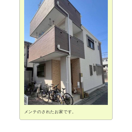
メンテのされたお家です。