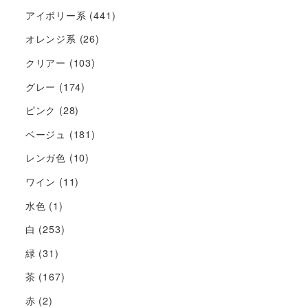
アイボリー系
(441)
オレンジ系
(26)
クリアー
(103)
グレー
(174)
ピンク
(28)
ベージュ
(181)
レンガ色
(10)
ワイン
(11)
水色
(1)
白
(253)
緑
(31)
茶
(167)
赤
(2)