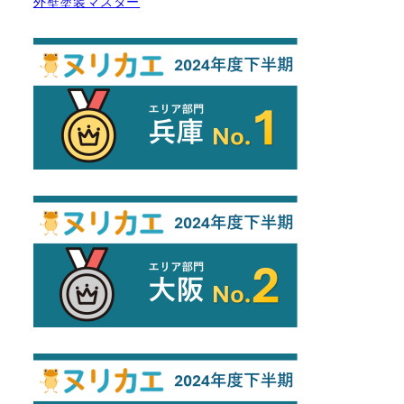
外壁塗装マスター