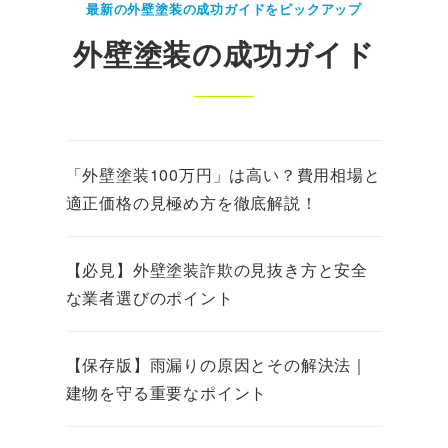
最新の外壁塗装の成功ガイドをピックアップ
外壁塗装の成功ガイド
「外壁塗装100万円」は高い？費用相場と
適正価格の見極め方を徹底解説！
【必見】外壁塗装詐欺の見抜き方と安全
な業者選びのポイント
【保存版】雨漏りの原因とその解決法｜
建物を守る重要なポイント