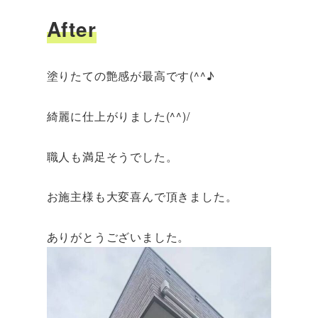
After
塗りたての艶感が最高です(^^♪
綺麗に仕上がりました(^^)/
職人も満足そうでした。
お施主様も大変喜んで頂きました。
ありがとうございました。