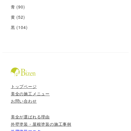
青
(90)
黄
(52)
黒
(104)
トップページ
美全の施工メニュー
お問い合わせ
美全が選ばれる理由
外壁塗装・屋根塗装の施工事例