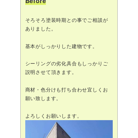
Before
そろそろ塗装時期との事でご相談が
ありました。
基本がしっかりした建物です。
シーリングの劣化具合もしっかりご
説明させて頂きます。
商材・色分けも打ち合わせ宜しくお
願い致します。
よろしくお願いします。