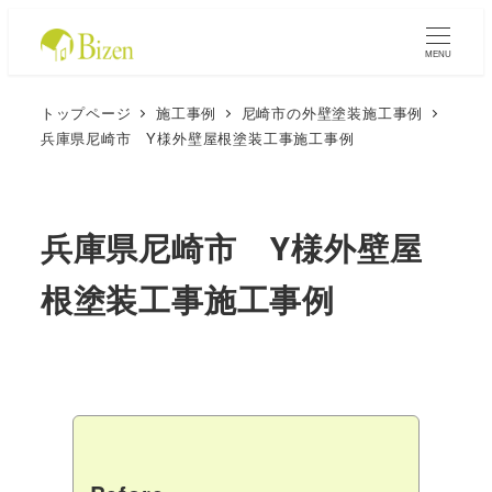
MENU
トップページ
施工事例
尼崎市の外壁塗装施工事例
兵庫県尼崎市 Y様外壁屋根塗装工事施工事例
兵庫県尼崎市 Y様外壁屋
根塗装工事施工事例