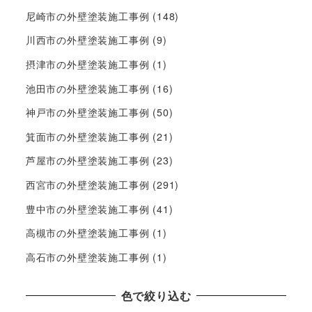
尼崎市の外壁塗装施工事例
(148)
川西市の外壁塗装施工事例
(9)
摂津市の外壁塗装施工事例
(1)
池田市の外壁塗装施工事例
(16)
神戸市の外壁塗装施工事例
(50)
箕面市の外壁塗装施工事例
(21)
芦屋市の外壁塗装施工事例
(23)
西宮市の外壁塗装施工事例
(291)
豊中市の外壁塗装施工事例
(41)
高槻市の外壁塗装施工事例
(1)
高石市の外壁塗装施工事例
(1)
色で絞り込む