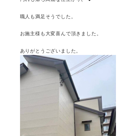
職人も満足そうでした。
お施主様も大変喜んで頂きました。
ありがとうございました。