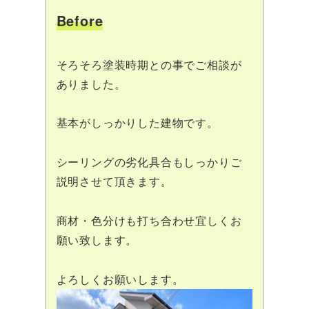
Before
そろそろ塗装時期との事でご相談が
ありました。
基本がしっかりした建物です。
シーリングの劣化具合もしっかりご
説明させて頂きます。
商材・色分けも打ち合わせ宜しくお
願い致します。
よろしくお願いします。