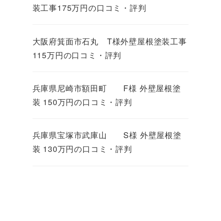
装工事175万円の口コミ・評判
大阪府箕面市石丸 T様外壁屋根塗装工事
115万円の口コミ・評判
兵庫県尼崎市額田町 F様 外壁屋根塗
装 150万円の口コミ・評判
兵庫県宝塚市武庫山 S様 外壁屋根塗
装 130万円の口コミ・評判