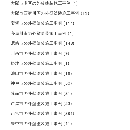
大阪市港区の外装塗装施工事例
(1)
大阪市西淀川区の外壁塗装施工事例
(19)
宝塚市の外壁塗装施工事例
(114)
寝屋川市の外壁塗装施工事例
(1)
尼崎市の外壁塗装施工事例
(148)
川西市の外壁塗装施工事例
(9)
摂津市の外壁塗装施工事例
(1)
池田市の外壁塗装施工事例
(16)
神戸市の外壁塗装施工事例
(50)
箕面市の外壁塗装施工事例
(21)
芦屋市の外壁塗装施工事例
(23)
西宮市の外壁塗装施工事例
(291)
豊中市の外壁塗装施工事例
(41)