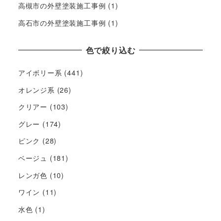
高槻市の外壁塗装施工事例
(1)
高石市の外壁塗装施工事例
(1)
色で絞り込む
アイボリー系
(441)
オレンジ系
(26)
クリアー
(103)
グレー
(174)
ピンク
(28)
ベージュ
(181)
レンガ色
(10)
ワイン
(11)
水色
(1)