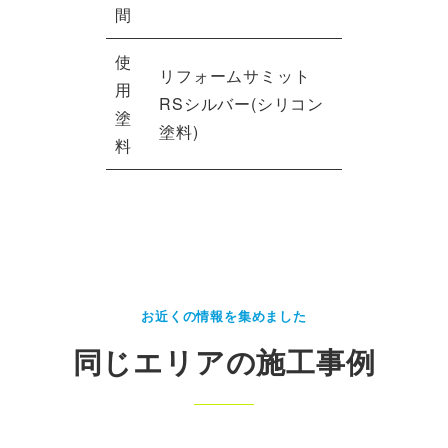
間
使
リフォームサミット
用
RSシルバー(シリコン
塗
塗料)
料
お近くの情報を集めました
同じエリアの施工事例