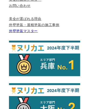
お問い合わせ
美全が選ばれる理由
外壁塗装・屋根塗装の施工事例
外壁塗装マスター