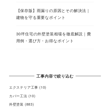
【保存版】雨漏りの原因とその解決法｜
建物を守る重要なポイント
30坪住宅の外壁塗装相場を徹底解説｜費
用例・選び方・お得なポイント
工事内容で絞り込む
エクステリア工事
(10)
カバー工法
(10)
外壁塗装
(883)