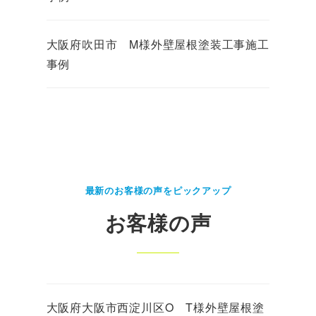
大阪府吹田市 M様外壁屋根塗装工事施工
事例
最新のお客様の声をピックアップ
お客様の声
大阪府大阪市西淀川区O T様外壁屋根塗