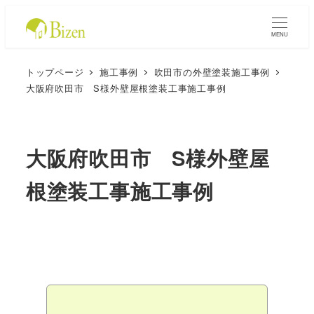
MENU
トップページ
施工事例
吹田市の外壁塗装施工事例
大阪府吹田市 S様外壁屋根塗装工事施工事例
大阪府吹田市 S様外壁屋
根塗装工事施工事例