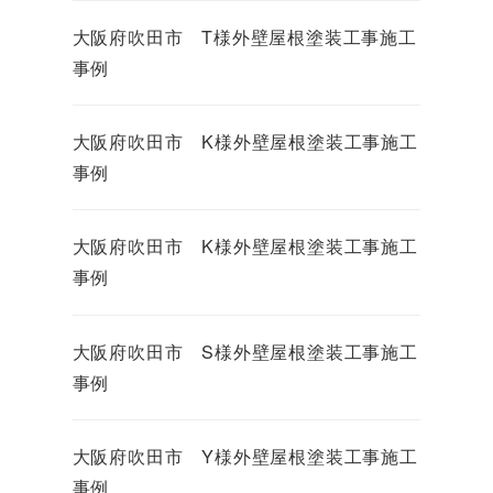
大阪府吹田市 T様外壁屋根塗装工事施工
事例
大阪府吹田市 K様外壁屋根塗装工事施工
事例
大阪府吹田市 K様外壁屋根塗装工事施工
事例
大阪府吹田市 S様外壁屋根塗装工事施工
事例
大阪府吹田市 Y様外壁屋根塗装工事施工
事例