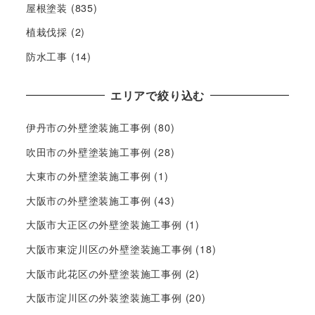
屋根塗装
(835)
植栽伐採
(2)
防水工事
(14)
エリアで絞り込む
伊丹市の外壁塗装施工事例
(80)
吹田市の外壁塗装施工事例
(28)
大東市の外壁塗装施工事例
(1)
大阪市の外壁塗装施工事例
(43)
大阪市大正区の外壁塗装施工事例
(1)
大阪市東淀川区の外壁塗装施工事例
(18)
大阪市此花区の外壁塗装施工事例
(2)
大阪市淀川区の外装塗装施工事例
(20)