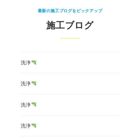
最新の施工ブログをピックアップ
施工ブログ
洗浄
洗浄
洗浄
洗浄