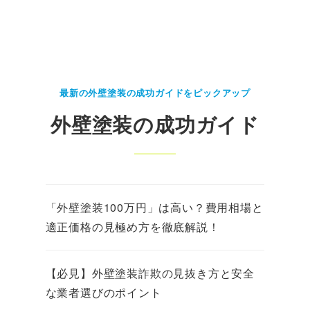
最新の外壁塗装の成功ガイドをピックアップ
外壁塗装の成功ガイド
「外壁塗装100万円」は高い？費用相場と
適正価格の見極め方を徹底解説！
【必見】外壁塗装詐欺の見抜き方と安全
な業者選びのポイント