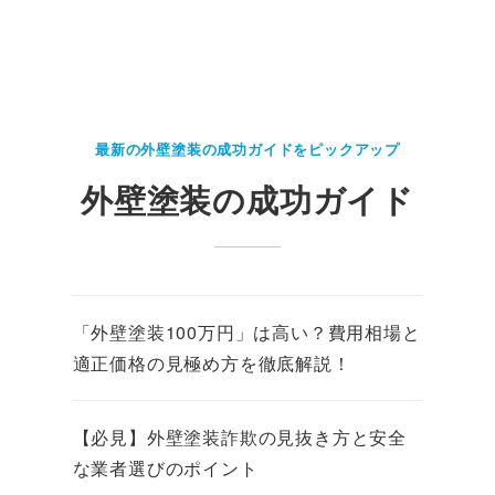
最新の外壁塗装の成功ガイドをピックアップ
外壁塗装の成功ガイド
「外壁塗装100万円」は高い？費用相場と
適正価格の見極め方を徹底解説！
【必見】外壁塗装詐欺の見抜き方と安全
な業者選びのポイント