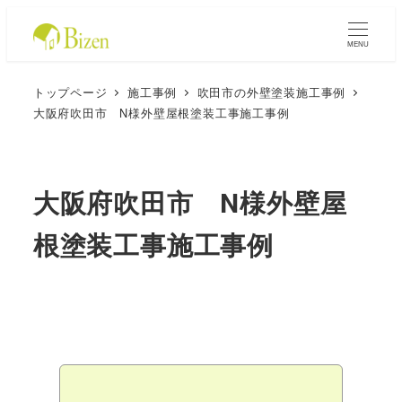
MENU
トップページ
施工事例
吹田市の外壁塗装施工事例
大阪府吹田市 N様外壁屋根塗装工事施工事例
大阪府吹田市 N様外壁屋
根塗装工事施工事例