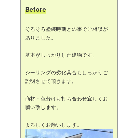
Before
そろそろ塗装時期との事でご相談が
ありました。
基本がしっかりした建物です。
シーリングの劣化具合もしっかりご
説明させて頂きます。
商材・色分けも打ち合わせ宜しくお
願い致します。
よろしくお願いします。