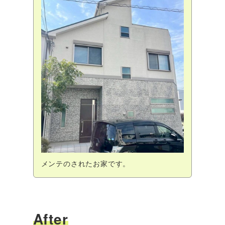
メンテのされたお家です。
After