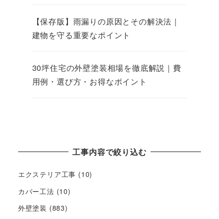
【保存版】雨漏りの原因とその解決法｜
建物を守る重要なポイント
30坪住宅の外壁塗装相場を徹底解説｜費
用例・選び方・お得なポイント
工事内容で絞り込む
エクステリア工事
(10)
カバー工法
(10)
外壁塗装
(883)