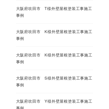
大阪府吹田市 T様外壁屋根塗装工事施工
事例
大阪府吹田市 K様外壁屋根塗装工事施工
事例
大阪府吹田市 K様外壁屋根塗装工事施工
事例
大阪府吹田市 S様外壁屋根塗装工事施工
事例
大阪府吹田市 Y様外壁屋根塗装工事施工
事例