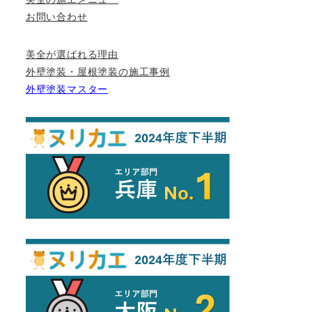
お問い合わせ
美全が選ばれる理由
外壁塗装・屋根塗装の施工事例
外壁塗装マスター