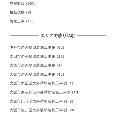
屋根塗装
(835)
植栽伐採
(2)
防水工事
(14)
エリアで絞り込む
伊丹市の外壁塗装施工事例
(80)
吹田市の外壁塗装施工事例
(28)
大東市の外壁塗装施工事例
(1)
大阪市の外壁塗装施工事例
(43)
大阪市大正区の外壁塗装施工事例
(1)
大阪市東淀川区の外壁塗装施工事例
(18)
大阪市此花区の外壁塗装施工事例
(2)
大阪市淀川区の外装塗装施工事例
(20)