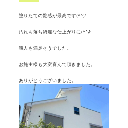
塗りたての艶感が最高です(^^)/
汚れも落ち綺麗な仕上がりに(^^♪
職人も満足そうでした。
お施主様も大変喜んで頂きました。
ありがとうございました。