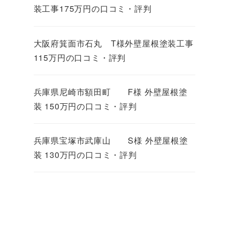
装工事175万円の口コミ・評判
大阪府箕面市石丸 T様外壁屋根塗装工事
115万円の口コミ・評判
兵庫県尼崎市額田町 F様 外壁屋根塗
装 150万円の口コミ・評判
兵庫県宝塚市武庫山 S様 外壁屋根塗
装 130万円の口コミ・評判