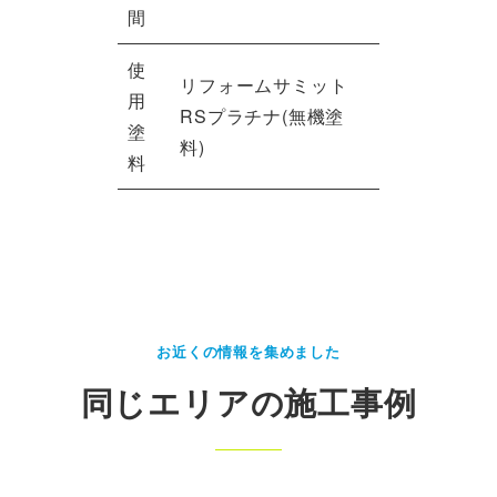
間
使
リフォームサミット
用
RSプラチナ(無機塗
塗
料)
料
お近くの情報を集めました
同じエリアの施工事例