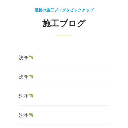
最新の施工ブログをピックアップ
施工ブログ
洗浄
洗浄
洗浄
洗浄