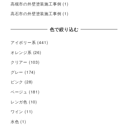
高槻市の外壁塗装施工事例
(1)
高石市の外壁塗装施工事例
(1)
色で絞り込む
アイボリー系
(441)
オレンジ系
(26)
クリアー
(103)
グレー
(174)
ピンク
(28)
ベージュ
(181)
レンガ色
(10)
ワイン
(11)
水色
(1)