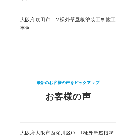
大阪府吹田市 M様外壁屋根塗装工事施工
事例
最新のお客様の声をピックアップ
お客様の声
大阪府大阪市西淀川区O T様外壁屋根塗