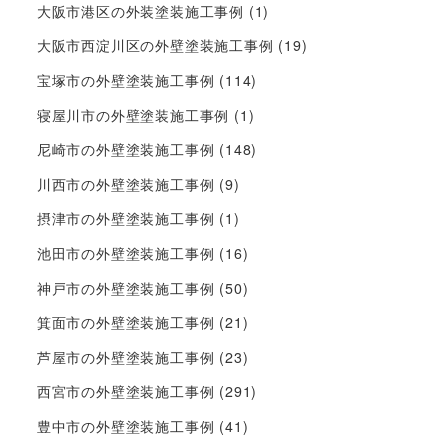
大阪市港区の外装塗装施工事例
(1)
大阪市西淀川区の外壁塗装施工事例
(19)
宝塚市の外壁塗装施工事例
(114)
寝屋川市の外壁塗装施工事例
(1)
尼崎市の外壁塗装施工事例
(148)
川西市の外壁塗装施工事例
(9)
摂津市の外壁塗装施工事例
(1)
池田市の外壁塗装施工事例
(16)
神戸市の外壁塗装施工事例
(50)
箕面市の外壁塗装施工事例
(21)
芦屋市の外壁塗装施工事例
(23)
西宮市の外壁塗装施工事例
(291)
豊中市の外壁塗装施工事例
(41)