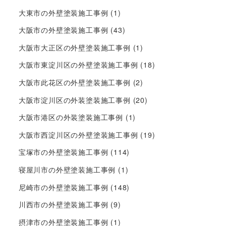
大東市の外壁塗装施工事例
(1)
大阪市の外壁塗装施工事例
(43)
大阪市大正区の外壁塗装施工事例
(1)
大阪市東淀川区の外壁塗装施工事例
(18)
大阪市此花区の外壁塗装施工事例
(2)
大阪市淀川区の外装塗装施工事例
(20)
大阪市港区の外装塗装施工事例
(1)
大阪市西淀川区の外壁塗装施工事例
(19)
宝塚市の外壁塗装施工事例
(114)
寝屋川市の外壁塗装施工事例
(1)
尼崎市の外壁塗装施工事例
(148)
川西市の外壁塗装施工事例
(9)
摂津市の外壁塗装施工事例
(1)