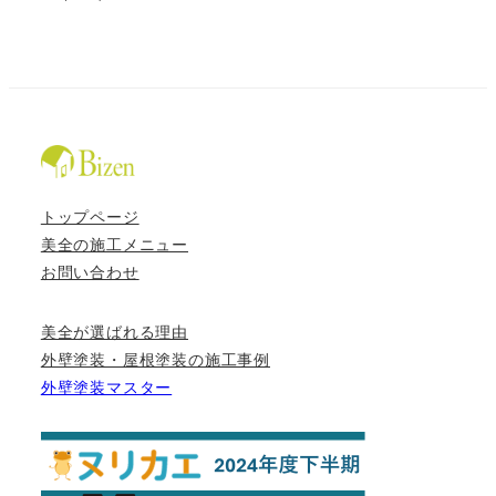
トップページ
美全の施工メニュー
お問い合わせ
美全が選ばれる理由
外壁塗装・屋根塗装の施工事例
外壁塗装マスター