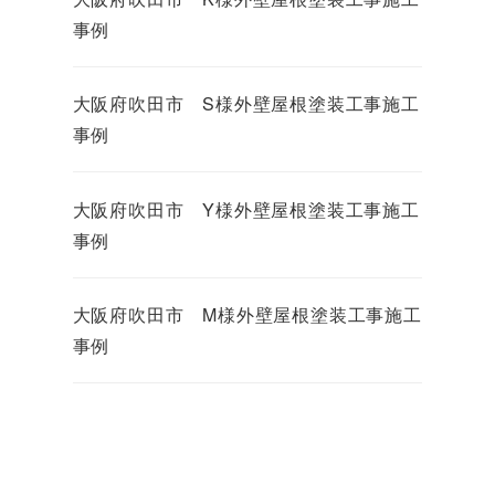
事例
大阪府吹田市 S様外壁屋根塗装工事施工
事例
大阪府吹田市 Y様外壁屋根塗装工事施工
事例
大阪府吹田市 M様外壁屋根塗装工事施工
事例