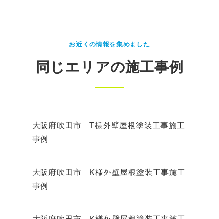
お近くの情報を集めました
同じエリアの施工事例
大阪府吹田市 T様外壁屋根塗装工事施工
事例
大阪府吹田市 K様外壁屋根塗装工事施工
事例
大阪府吹田市 K様外壁屋根塗装工事施工