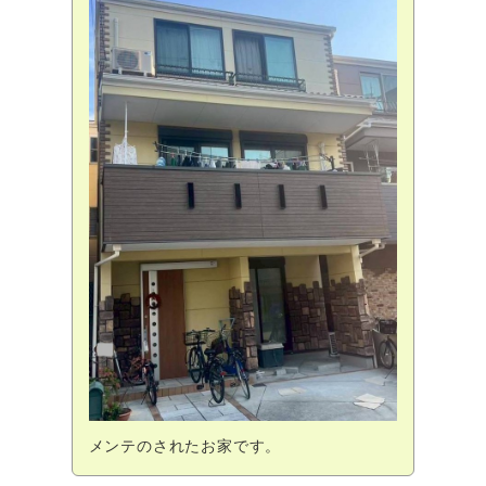
メンテのされたお家です。