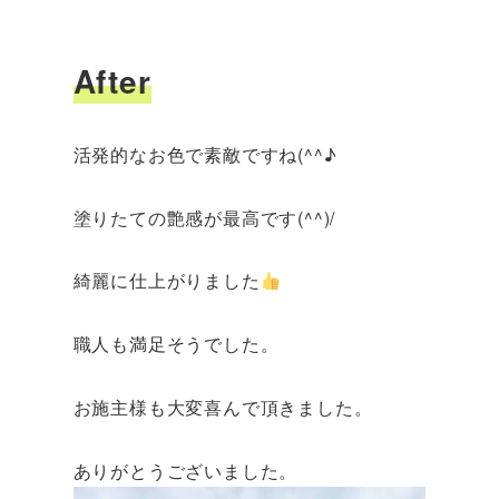
After
活発的なお色で素敵ですね(^^♪
塗りたての艶感が最高です(^^)/
綺麗に仕上がりました
職人も満足そうでした。
お施主様も大変喜んで頂きました。
ありがとうございました。