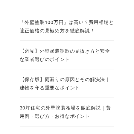
「外壁塗装100万円」は高い？費用相場と
適正価格の見極め方を徹底解説！
【必見】外壁塗装詐欺の見抜き方と安全
な業者選びのポイント
【保存版】雨漏りの原因とその解決法｜
建物を守る重要なポイント
30坪住宅の外壁塗装相場を徹底解説｜費
用例・選び方・お得なポイント