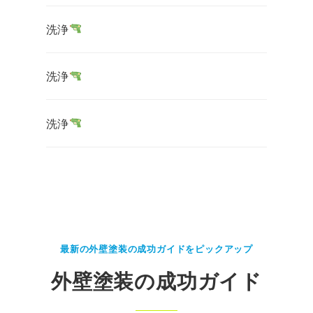
洗浄
洗浄
洗浄
最新の外壁塗装の成功ガイドをピックアップ
外壁塗装の成功ガイド