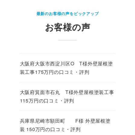
最新のお客様の声をピックアップ
お客様の声
大阪府大阪市西淀川区O T様外壁屋根塗
装工事175万円の口コミ・評判
大阪府箕面市石丸 T様外壁屋根塗装工事
115万円の口コミ・評判
兵庫県尼崎市額田町 F様 外壁屋根塗
装 150万円の口コミ・評判