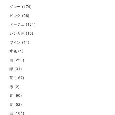
グレー
(174)
ピンク
(28)
ベージュ
(181)
レンガ色
(10)
ワイン
(11)
水色
(1)
白
(253)
緑
(31)
茶
(167)
赤
(2)
青
(90)
黄
(52)
黒
(104)