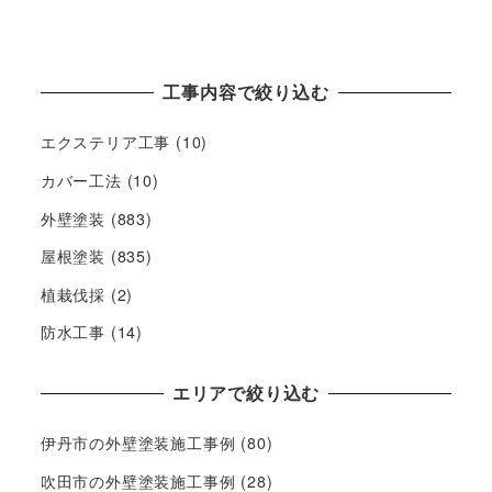
工事内容で絞り込む
エクステリア工事
(10)
カバー工法
(10)
外壁塗装
(883)
屋根塗装
(835)
植栽伐採
(2)
防水工事
(14)
エリアで絞り込む
伊丹市の外壁塗装施工事例
(80)
吹田市の外壁塗装施工事例
(28)