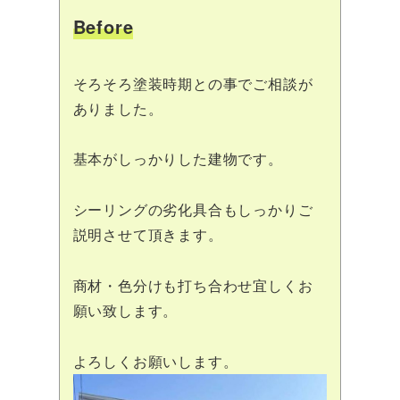
Before
そろそろ塗装時期との事でご相談が
ありました。
基本がしっかりした建物です。
シーリングの劣化具合もしっかりご
説明させて頂きます。
商材・色分けも打ち合わせ宜しくお
願い致します。
よろしくお願いします。