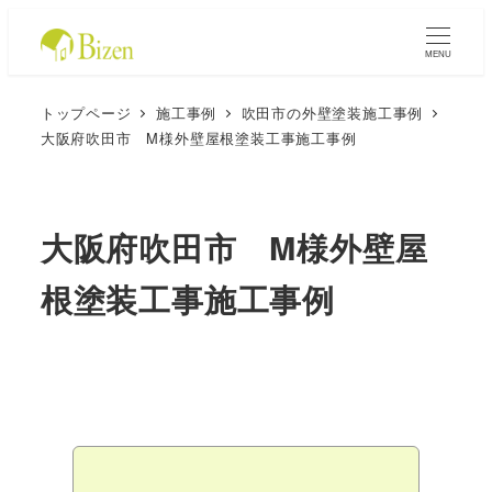
MENU
トップページ
施工事例
吹田市の外壁塗装施工事例
大阪府吹田市 M様外壁屋根塗装工事施工事例
大阪府吹田市 M様外壁屋
根塗装工事施工事例