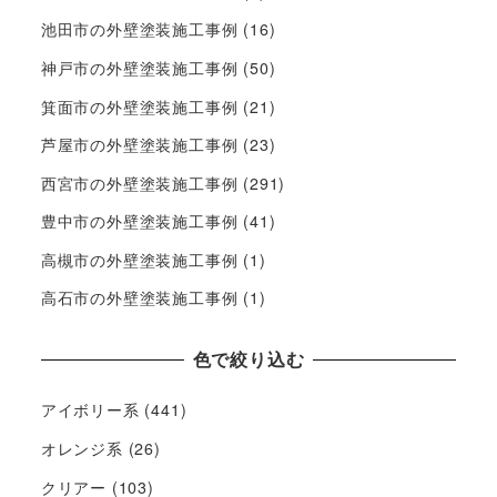
池田市の外壁塗装施工事例
(16)
神戸市の外壁塗装施工事例
(50)
箕面市の外壁塗装施工事例
(21)
芦屋市の外壁塗装施工事例
(23)
西宮市の外壁塗装施工事例
(291)
豊中市の外壁塗装施工事例
(41)
高槻市の外壁塗装施工事例
(1)
高石市の外壁塗装施工事例
(1)
色で絞り込む
アイボリー系
(441)
オレンジ系
(26)
クリアー
(103)