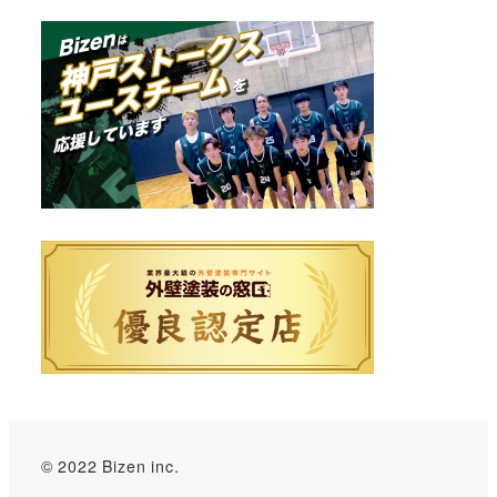
© 2022 Bizen inc.