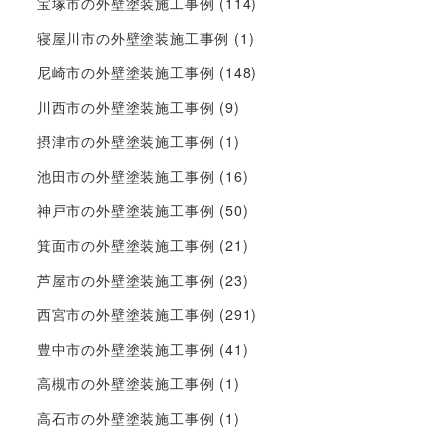
宝塚市の外壁塗装施工事例
(114)
寝屋川市の外壁塗装施工事例
(1)
尼崎市の外壁塗装施工事例
(148)
川西市の外壁塗装施工事例
(9)
摂津市の外壁塗装施工事例
(1)
池田市の外壁塗装施工事例
(16)
神戸市の外壁塗装施工事例
(50)
箕面市の外壁塗装施工事例
(21)
芦屋市の外壁塗装施工事例
(23)
西宮市の外壁塗装施工事例
(291)
豊中市の外壁塗装施工事例
(41)
高槻市の外壁塗装施工事例
(1)
高石市の外壁塗装施工事例
(1)