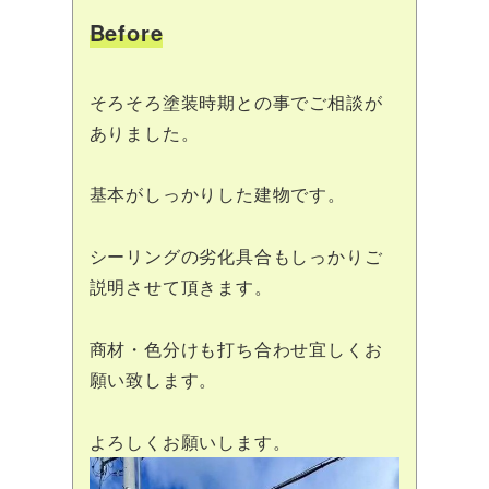
Before
そろそろ塗装時期との事でご相談が
ありました。
基本がしっかりした建物です。
シーリングの劣化具合もしっかりご
説明させて頂きます。
商材・色分けも打ち合わせ宜しくお
願い致します。
よろしくお願いします。