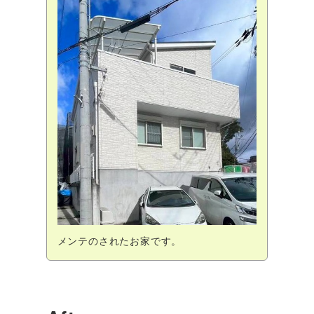
メンテのされたお家です。