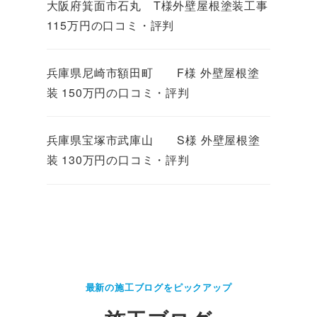
大阪府箕面市石丸 T様外壁屋根塗装工事
115万円の口コミ・評判
兵庫県尼崎市額田町 F様 外壁屋根塗
装 150万円の口コミ・評判
兵庫県宝塚市武庫山 S様 外壁屋根塗
装 130万円の口コミ・評判
最新の施工ブログをピックアップ