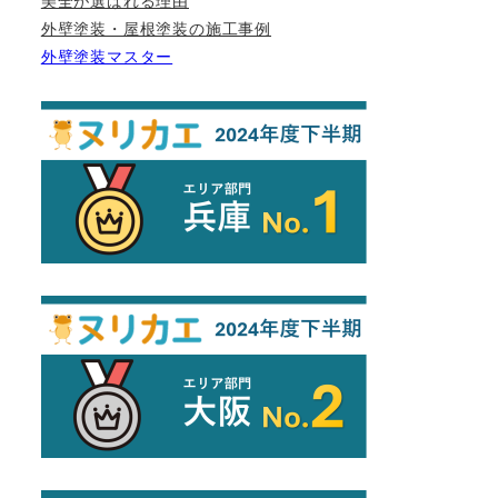
外壁塗装・屋根塗装の施工事例
外壁塗装マスター