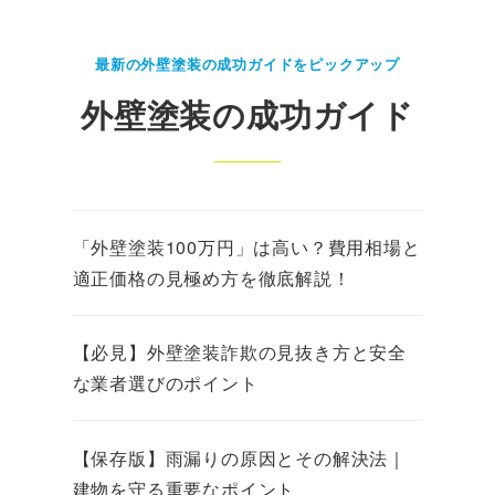
最新の外壁塗装の成功ガイドをピックアップ
外壁塗装の成功ガイド
「外壁塗装100万円」は高い？費用相場と
適正価格の見極め方を徹底解説！
【必見】外壁塗装詐欺の見抜き方と安全
な業者選びのポイント
【保存版】雨漏りの原因とその解決法｜
建物を守る重要なポイント