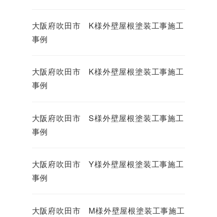
大阪府吹田市 K様外壁屋根塗装工事施工
事例
大阪府吹田市 K様外壁屋根塗装工事施工
事例
大阪府吹田市 S様外壁屋根塗装工事施工
事例
大阪府吹田市 Y様外壁屋根塗装工事施工
事例
大阪府吹田市 M様外壁屋根塗装工事施工