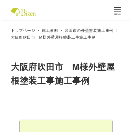
MENU
トップページ
施工事例
吹田市の外壁塗装施工事例
大阪府吹田市 M様外壁屋根塗装工事施工事例
大阪府吹田市 M様外壁屋
根塗装工事施工事例