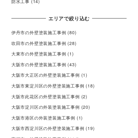
防水工事
(14)
エリアで絞り込む
伊丹市の外壁塗装施工事例
(80)
吹田市の外壁塗装施工事例
(28)
大東市の外壁塗装施工事例
(1)
大阪市の外壁塗装施工事例
(43)
大阪市大正区の外壁塗装施工事例
(1)
大阪市東淀川区の外壁塗装施工事例
(18)
大阪市此花区の外壁塗装施工事例
(2)
大阪市淀川区の外装塗装施工事例
(20)
大阪市港区の外装塗装施工事例
(1)
大阪市西淀川区の外壁塗装施工事例
(19)