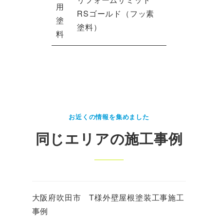
用
RSゴールド（フッ素
塗
塗料）
料
お近くの情報を集めました
同じエリアの施工事例
大阪府吹田市 T様外壁屋根塗装工事施工
事例