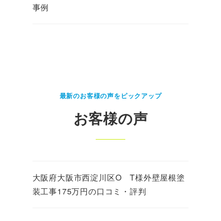
事例
最新のお客様の声をピックアップ
お客様の声
大阪府大阪市西淀川区O T様外壁屋根塗
装工事175万円の口コミ・評判