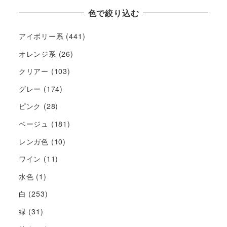
色で絞り込む
アイボリー系
(441)
オレンジ系
(26)
クリアー
(103)
グレー
(174)
ピンク
(28)
ベージュ
(181)
レンガ色
(10)
ワイン
(11)
水色
(1)
白
(253)
緑
(31)