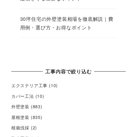
30坪住宅の外壁塗装相場を徹底解説｜費
用例・選び方・お得なポイント
工事内容で絞り込む
エクステリア工事
(10)
カバー工法
(10)
外壁塗装
(883)
屋根塗装
(835)
植栽伐採
(2)