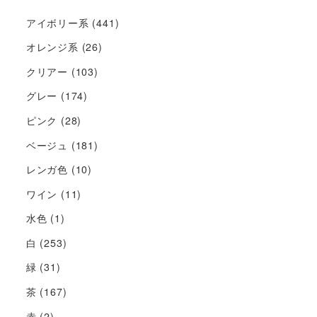
アイボリー系
(441)
オレンジ系
(26)
クリアー
(103)
グレー
(174)
ピンク
(28)
ベージュ
(181)
レンガ色
(10)
ワイン
(11)
水色
(1)
白
(253)
緑
(31)
茶
(167)
赤
(2)