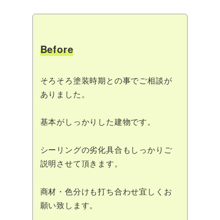
Before
そろそろ塗装時期との事でご相談が
ありました。
基本がしっかりした建物です。
シーリングの劣化具合もしっかりご
説明させて頂きます。
商材・色分けも打ち合わせ宜しくお
願い致します。