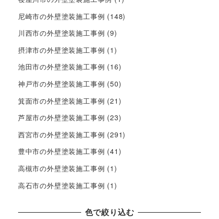
尼崎市の外壁塗装施工事例
(148)
川西市の外壁塗装施工事例
(9)
摂津市の外壁塗装施工事例
(1)
池田市の外壁塗装施工事例
(16)
神戸市の外壁塗装施工事例
(50)
箕面市の外壁塗装施工事例
(21)
芦屋市の外壁塗装施工事例
(23)
西宮市の外壁塗装施工事例
(291)
豊中市の外壁塗装施工事例
(41)
高槻市の外壁塗装施工事例
(1)
高石市の外壁塗装施工事例
(1)
色で絞り込む