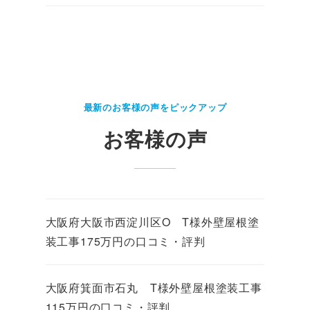
最新のお客様の声をピックアップ
お客様の声
大阪府大阪市西淀川区O T様外壁屋根塗
装工事175万円の口コミ・評判
大阪府箕面市石丸 T様外壁屋根塗装工事
115万円の口コミ・評判