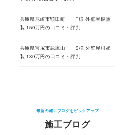
兵庫県尼崎市額田町 F様 外壁屋根塗
装 150万円の口コミ・評判
兵庫県宝塚市武庫山 S様 外壁屋根塗
装 130万円の口コミ・評判
最新の施工ブログをピックアップ
施工ブログ