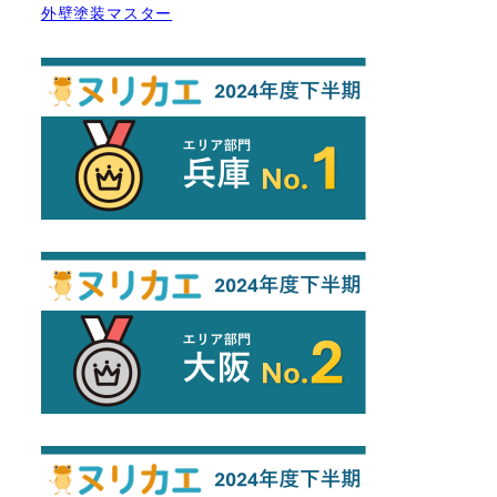
外壁塗装マスター