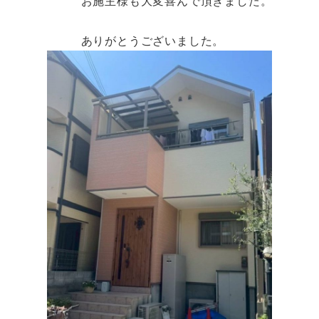
お施主様も大変喜んで頂きました。
ありがとうございました。