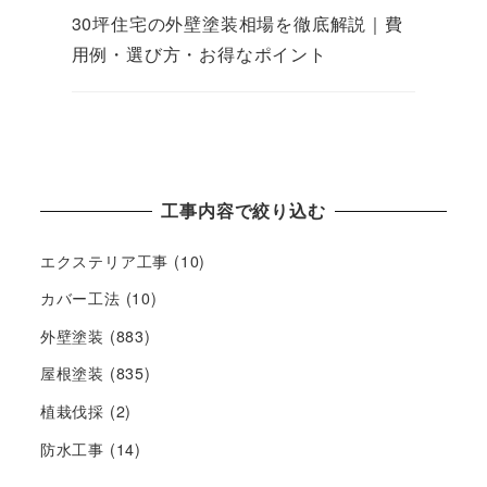
30坪住宅の外壁塗装相場を徹底解説｜費
用例・選び方・お得なポイント
工事内容で絞り込む
エクステリア工事
(10)
カバー工法
(10)
外壁塗装
(883)
屋根塗装
(835)
植栽伐採
(2)
防水工事
(14)