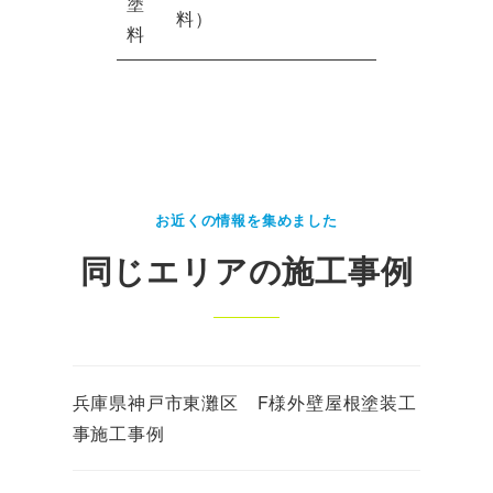
塗
料）
料
お近くの情報を集めました
同じエリアの施工事例
兵庫県神戸市東灘区 F様外壁屋根塗装工
事施工事例