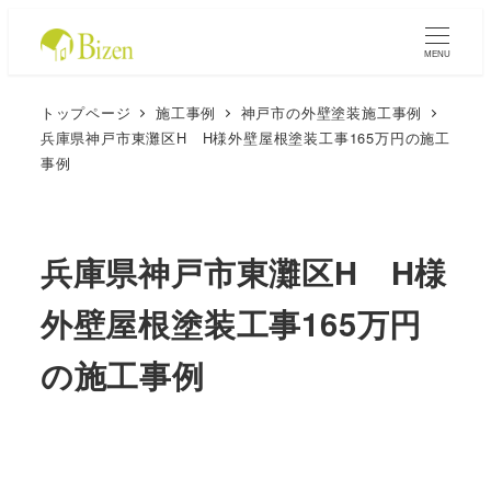
MENU
トップページ
施工事例
神戸市の外壁塗装施工事例
兵庫県神戸市東灘区H H様外壁屋根塗装工事165万円の施工
事例
兵庫県神戸市東灘区H H様
外壁屋根塗装工事165万円
の施工事例