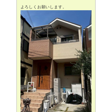
よろしくお願いします。