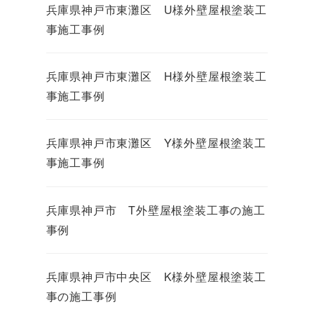
兵庫県神戸市東灘区 U様外壁屋根塗装工
事施工事例
兵庫県神戸市東灘区 H様外壁屋根塗装工
事施工事例
兵庫県神戸市東灘区 Y様外壁屋根塗装工
事施工事例
兵庫県神戸市 T外壁屋根塗装工事の施工
事例
兵庫県神戸市中央区 K様外壁屋根塗装工
事の施工事例