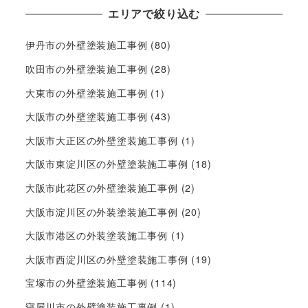
エリアで絞り込む
伊丹市の外壁塗装施工事例
(80)
吹田市の外壁塗装施工事例
(28)
大東市の外壁塗装施工事例
(1)
大阪市の外壁塗装施工事例
(43)
大阪市大正区の外壁塗装施工事例
(1)
大阪市東淀川区の外壁塗装施工事例
(18)
大阪市此花区の外壁塗装施工事例
(2)
大阪市淀川区の外装塗装施工事例
(20)
大阪市港区の外装塗装施工事例
(1)
大阪市西淀川区の外壁塗装施工事例
(19)
宝塚市の外壁塗装施工事例
(114)
寝屋川市の外壁塗装施工事例
(1)