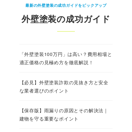
最新の外壁塗装の成功ガイドをピックアップ
外壁塗装の成功ガイド
「外壁塗装100万円」は高い？費用相場と
適正価格の見極め方を徹底解説！
【必見】外壁塗装詐欺の見抜き方と安全
な業者選びのポイント
【保存版】雨漏りの原因とその解決法｜
建物を守る重要なポイント