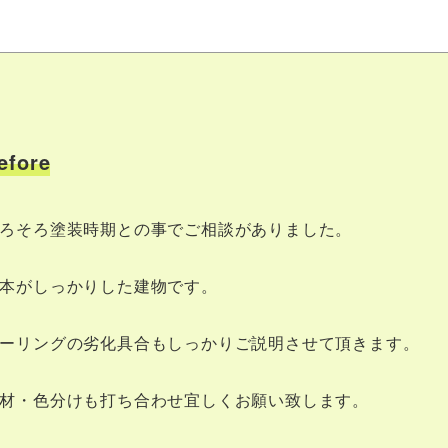
efore
ろそろ塗装時期との事でご相談がありました。
本がしっかりした建物です。
ーリングの劣化具合もしっかりご説明させて頂きます。
材・色分けも打ち合わせ宜しくお願い致します。