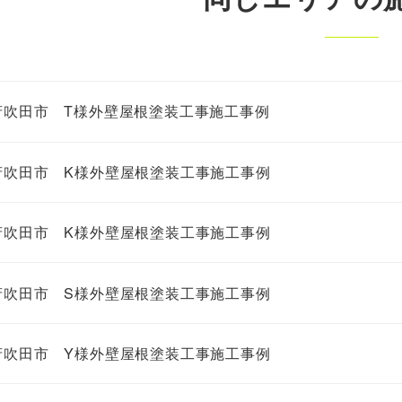
府吹田市 T様外壁屋根塗装工事施工事例
府吹田市 K様外壁屋根塗装工事施工事例
府吹田市 K様外壁屋根塗装工事施工事例
府吹田市 S様外壁屋根塗装工事施工事例
府吹田市 Y様外壁屋根塗装工事施工事例