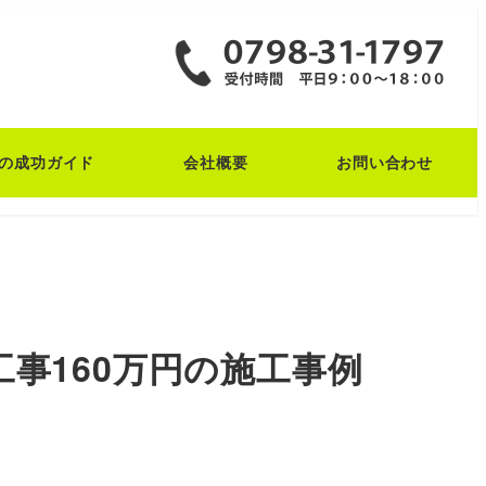
の成功ガイド
会社概要
お問い合わせ
事160万円の施工事例