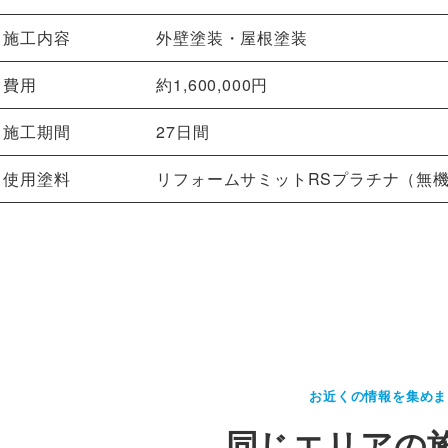
施工内容
外壁塗装・屋根塗装
費用
約1,600,000円
施工期間
27日間
使用塗料
リフォームサミットRSプラチナ（無
お近くの情報を集めま
同じエリアの