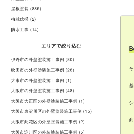
屋根塗装
(835)
植栽伐採
(2)
防水工事
(14)
エリアで絞り込む
B
伊丹市の外壁塗装施工事例
(80)
そ
吹田市の外壁塗装施工事例
(28)
大東市の外壁塗装施工事例
(1)
基
大阪市の外壁塗装施工事例
(48)
大阪市大正区の外壁塗装施工事例
(1)
シ
大阪市東淀川区の外壁塗装施工事例
(15)
商
大阪市此花区の外壁塗装施工事例
(2)
大阪市淀川区の外装塗装施工事例
(5)