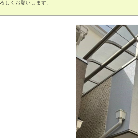
ろしくお願いします。