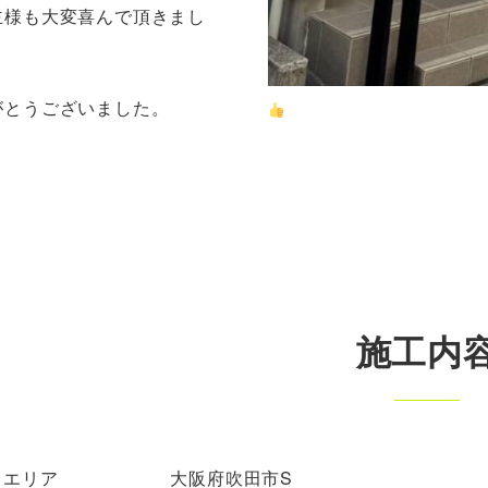
主様も大変喜んで頂きまし
がとうございました。
施工内
エリア
大阪府吹田市S