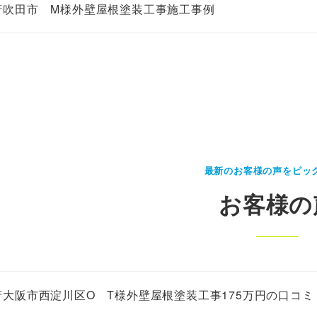
府吹田市 M様外壁屋根塗装工事施工事例
最新のお客様の声をピッ
お客様の
府大阪市西淀川区O T様外壁屋根塗装工事175万円の口コミ