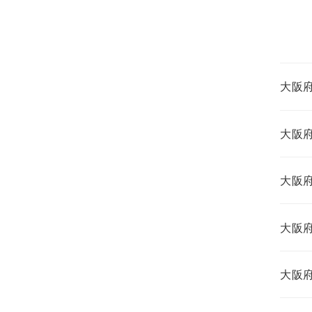
大阪
大阪
大阪
大阪
大阪