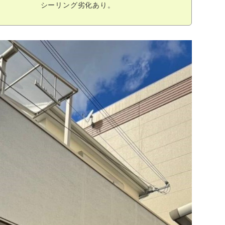
シーリング劣化あり。