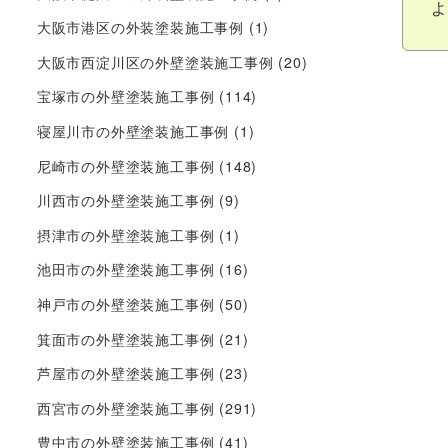
よ
大阪市港区の外装塗装施工事例
(1)
大阪市西淀川区の外壁塗装施工事例
(20)
宝塚市の外壁塗装施工事例
(114)
寝屋川市の外壁塗装施工事例
(1)
尼崎市の外壁塗装施工事例
(148)
川西市の外壁塗装施工事例
(9)
摂津市の外壁塗装施工事例
(1)
池田市の外壁塗装施工事例
(16)
神戸市の外壁塗装施工事例
(50)
箕面市の外壁塗装施工事例
(21)
芦屋市の外壁塗装施工事例
(23)
西宮市の外壁塗装施工事例
(291)
豊中市の外壁塗装施工事例
(41)