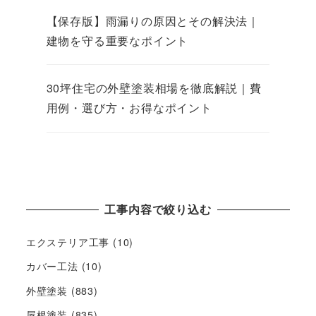
【保存版】雨漏りの原因とその解決法｜
建物を守る重要なポイント
30坪住宅の外壁塗装相場を徹底解説｜費
用例・選び方・お得なポイント
工事内容で絞り込む
エクステリア工事
(10)
カバー工法
(10)
外壁塗装
(883)
屋根塗装
(835)