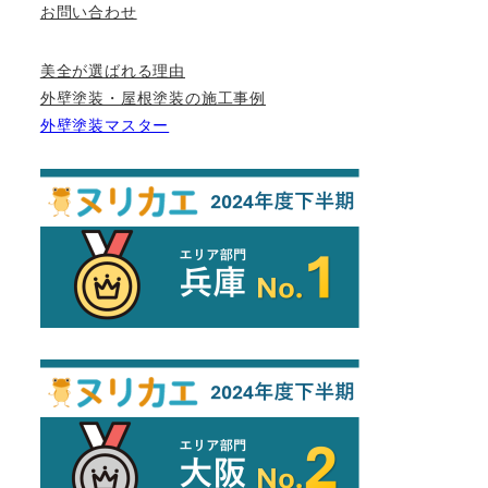
お問い合わせ
美全が選ばれる理由
外壁塗装・屋根塗装の施工事例
外壁塗装マスター