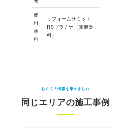
間
使
リフォームサミット
用
RSプラチナ（無機塗
塗
料）
料
お近くの情報を集めました
同じエリアの施工事例