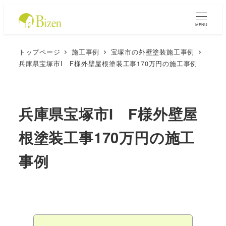
MENU
トップページ
施工事例
宝塚市の外壁塗装施工事例
兵庫県宝塚市I F様外壁屋根塗装工事170万円の施工事例
兵庫県宝塚市I F様外壁屋
根塗装工事170万円の施工
事例