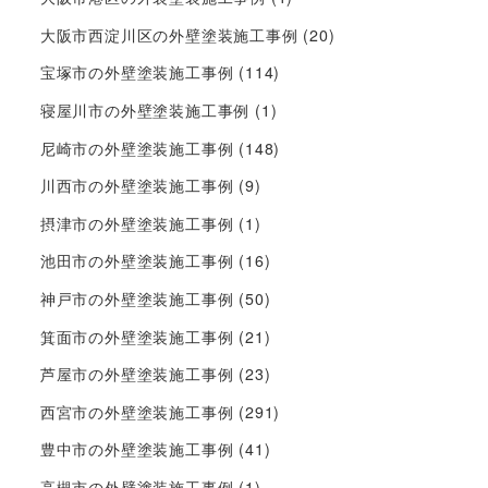
大阪市西淀川区の外壁塗装施工事例
(20)
宝塚市の外壁塗装施工事例
(114)
寝屋川市の外壁塗装施工事例
(1)
尼崎市の外壁塗装施工事例
(148)
川西市の外壁塗装施工事例
(9)
摂津市の外壁塗装施工事例
(1)
池田市の外壁塗装施工事例
(16)
神戸市の外壁塗装施工事例
(50)
箕面市の外壁塗装施工事例
(21)
芦屋市の外壁塗装施工事例
(23)
西宮市の外壁塗装施工事例
(291)
豊中市の外壁塗装施工事例
(41)
高槻市の外壁塗装施工事例
(1)