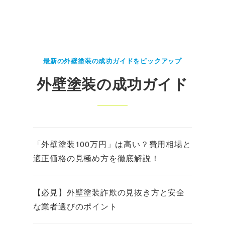
最新の外壁塗装の成功ガイドをピックアップ
外壁塗装の成功ガイド
「外壁塗装100万円」は高い？費用相場と
適正価格の見極め方を徹底解説！
【必見】外壁塗装詐欺の見抜き方と安全
な業者選びのポイント