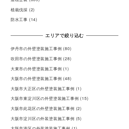
植栽伐採
(2)
防水工事
(14)
エリアで絞り込む
伊丹市の外壁塗装施工事例
(80)
吹田市の外壁塗装施工事例
(28)
大東市の外壁塗装施工事例
(1)
大阪市の外壁塗装施工事例
(48)
大阪市大正区の外壁塗装施工事例
(1)
大阪市東淀川区の外壁塗装施工事例
(15)
大阪市此花区の外壁塗装施工事例
(2)
大阪市淀川区の外装塗装施工事例
(5)
大阪市港区の外装塗装施工事例
(1)