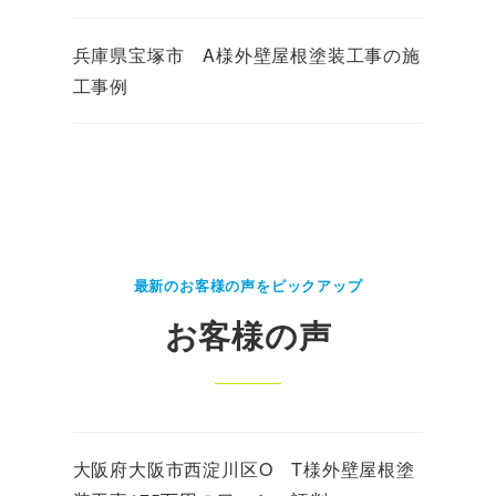
兵庫県宝塚市 A様外壁屋根塗装工事の施
工事例
最新のお客様の声をピックアップ
お客様の声
大阪府大阪市西淀川区O T様外壁屋根塗