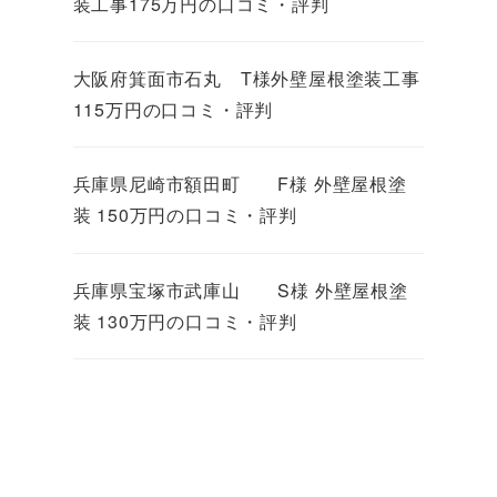
装工事175万円の口コミ・評判
大阪府箕面市石丸 T様外壁屋根塗装工事
115万円の口コミ・評判
兵庫県尼崎市額田町 F様 外壁屋根塗
装 150万円の口コミ・評判
兵庫県宝塚市武庫山 S様 外壁屋根塗
装 130万円の口コミ・評判