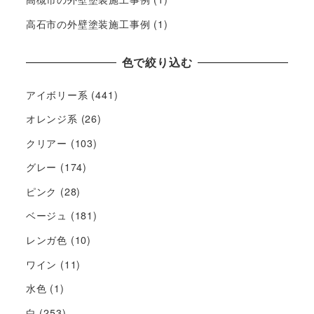
高石市の外壁塗装施工事例
(1)
色で絞り込む
アイボリー系
(441)
オレンジ系
(26)
クリアー
(103)
グレー
(174)
ピンク
(28)
ベージュ
(181)
レンガ色
(10)
ワイン
(11)
水色
(1)
白
(253)