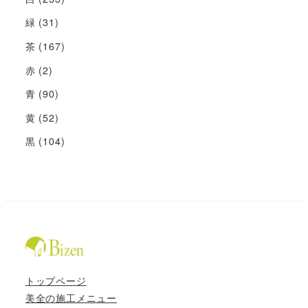
緑
(31)
茶
(167)
赤
(2)
青
(90)
黄
(52)
黒
(104)
トップページ
美全の施工メニュー