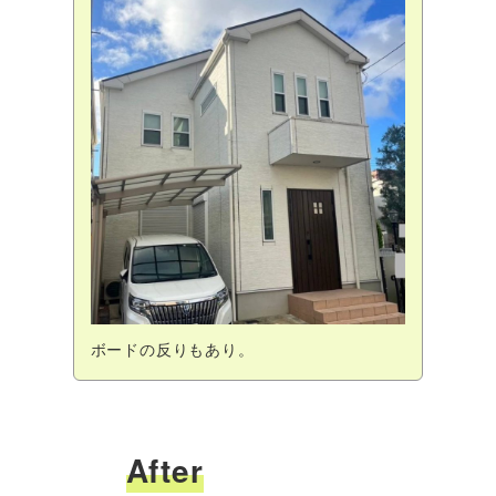
ボードの反りもあり。
After