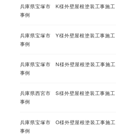
兵庫県宝塚市 K様外壁屋根塗装工事施工
事例
兵庫県宝塚市 Y様外壁屋根塗装工事施工
事例
兵庫県宝塚市 N様外壁屋根塗装工事施工
事例
兵庫県西宮市 S様外壁屋根塗装工事施工
事例
兵庫県宝塚市 O様外壁屋根塗装工事施工
事例