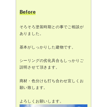
Before
そろそろ塗装時期との事でご相談が
ありました。
基本がしっかりした建物です。
シーリングの劣化具合もしっかりご
説明させて頂きます。
商材・色分けも打ち合わせ宜しくお
願い致します。
よろしくお願いします。