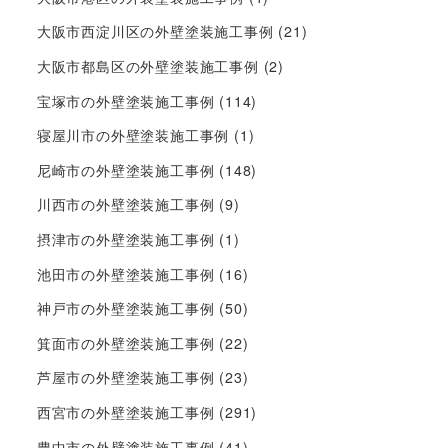
大阪市西淀川区の外壁塗装施工事例
(21)
大阪市都島区の外壁塗装施工事例
(2)
宝塚市の外壁塗装施工事例
(114)
寝屋川市の外壁塗装施工事例
(1)
尼崎市の外壁塗装施工事例
(148)
川西市の外壁塗装施工事例
(9)
摂津市の外壁塗装施工事例
(1)
池田市の外壁塗装施工事例
(16)
神戸市の外壁塗装施工事例
(50)
箕面市の外壁塗装施工事例
(22)
芦屋市の外壁塗装施工事例
(23)
西宮市の外壁塗装施工事例
(291)
豊中市の外壁塗装施工事例
(41)