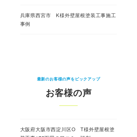
兵庫県西宮市 K様外壁屋根塗装工事施工
事例
最新のお客様の声をピックアップ
お客様の声
大阪府大阪市西淀川区O T様外壁屋根塗