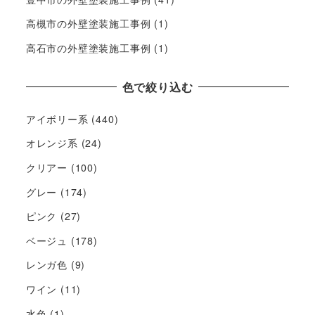
高槻市の外壁塗装施工事例
(1)
高石市の外壁塗装施工事例
(1)
色で絞り込む
アイボリー系
(440)
オレンジ系
(24)
クリアー
(100)
グレー
(174)
ピンク
(27)
ベージュ
(178)
レンガ色
(9)
ワイン
(11)
水色
(1)