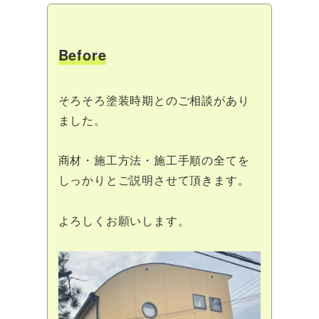
Before
そろそろ塗装時期とのご相談があり
ました。
商材・施工方法・施工手順の全てを
しっかりとご説明させて頂きます。
よろしくお願いします。