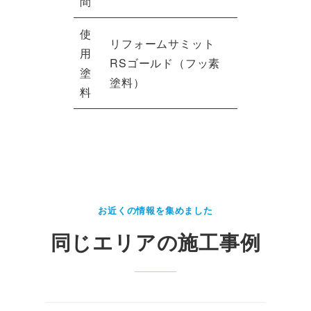
間
使
リフォームサミット
用
RSゴールド（フッ素
塗
塗料）
料
お近くの情報を集めました
同じエリアの施工事例