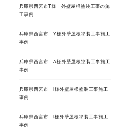
兵庫県西宮市T様 外壁屋根塗装工事の施
工事例
兵庫県西宮市 Y様外壁屋根塗装工事施工
事例
兵庫県西宮市 A様外壁屋根塗装工事施工
事例
兵庫県西宮市 I様外壁屋根塗装工事施工
事例
兵庫県西宮市 I様外壁屋根塗装工事施工
事例