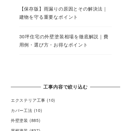
【保存版】雨漏りの原因とその解決法｜
建物を守る重要なポイント
30坪住宅の外壁塗装相場を徹底解説｜費
用例・選び方・お得なポイント
工事内容で絞り込む
エクステリア工事
(10)
カバー工法
(10)
外壁塗装
(885)
屋根塗装
(837)