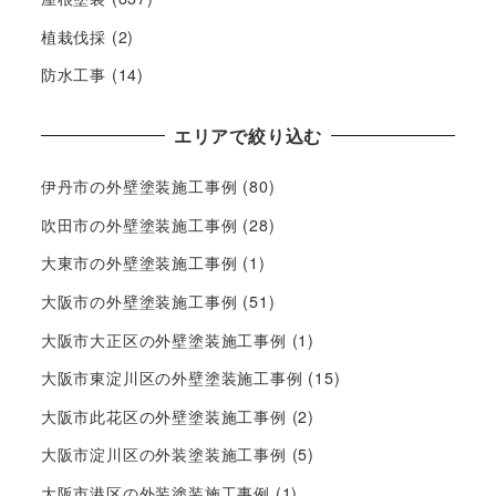
植栽伐採
(2)
防水工事
(14)
エリアで絞り込む
伊丹市の外壁塗装施工事例
(80)
吹田市の外壁塗装施工事例
(28)
大東市の外壁塗装施工事例
(1)
大阪市の外壁塗装施工事例
(51)
大阪市大正区の外壁塗装施工事例
(1)
大阪市東淀川区の外壁塗装施工事例
(15)
大阪市此花区の外壁塗装施工事例
(2)
大阪市淀川区の外装塗装施工事例
(5)
大阪市港区の外装塗装施工事例
(1)