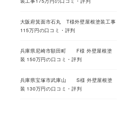
装工事175万円の口コミ・評判
大阪府箕面市石丸 T様外壁屋根塗装工事
115万円の口コミ・評判
兵庫県尼崎市額田町 F様 外壁屋根塗
装 150万円の口コミ・評判
兵庫県宝塚市武庫山 S様 外壁屋根塗
装 130万円の口コミ・評判