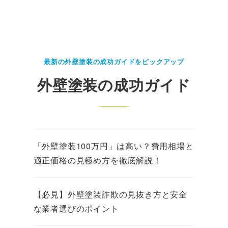
最新の外壁塗装の成功ガイドをピックアップ
外壁塗装の成功ガイド
「外壁塗装100万円」は高い？費用相場と
適正価格の見極め方を徹底解説！
【必見】外壁塗装詐欺の見抜き方と安全
な業者選びのポイント