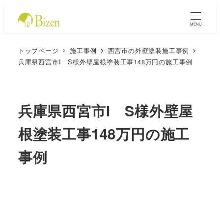
MENU
トップページ
施工事例
西宮市の外壁塗装施工事例
兵庫県西宮市I S様外壁屋根塗装工事148万円の施工事例
兵庫県西宮市I S様外壁屋
根塗装工事148万円の施工
事例