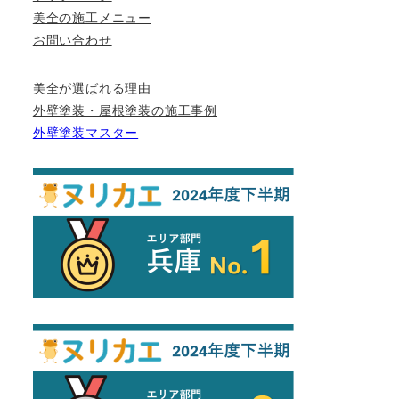
美全の施工メニュー
お問い合わせ
美全が選ばれる理由
外壁塗装・屋根塗装の施工事例
外壁塗装マスター