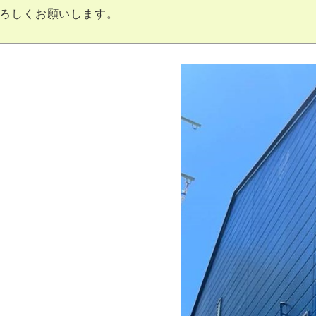
ろしくお願いします。