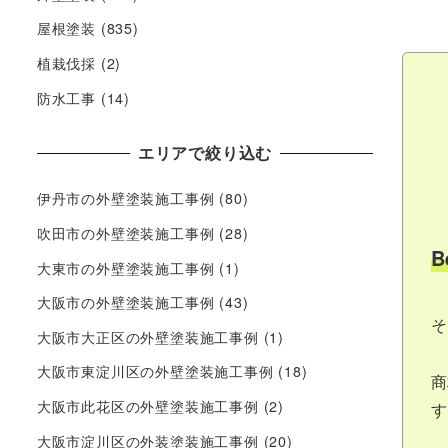
屋根塗装
(835)
植栽伐採
(2)
防水工事
(14)
エリアで絞り込む
伊丹市の外壁塗装施工事例
(80)
吹田市の外壁塗装施工事例
(28)
B
大東市の外壁塗装施工事例
(1)
大阪市の外壁塗装施工事例
(43)
そ
大阪市大正区の外壁塗装施工事例
(1)
大阪市東淀川区の外壁塗装施工事例
(18)
商
大阪市此花区の外壁塗装施工事例
(2)
す
大阪市淀川区の外装塗装施工事例
(20)