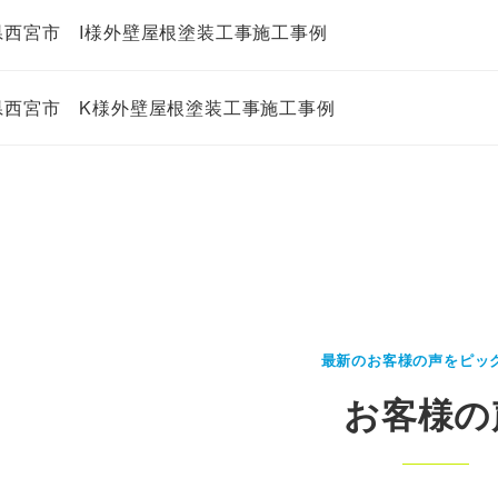
県西宮市 I様外壁屋根塗装工事施工事例
県西宮市 K様外壁屋根塗装工事施工事例
最新のお客様の声をピッ
お客様の