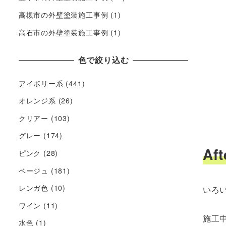
高槻市の外壁塗装施工事例
(1)
高石市の外壁塗装施工事例
(1)
色で絞り込む
アイボリー系
(441)
オレンジ系
(26)
クリアー
(103)
グレー
(174)
Aft
ピンク
(28)
ベージュ
(181)
レンガ色
(10)
いろ
ワイン
(11)
施工
水色
(1)