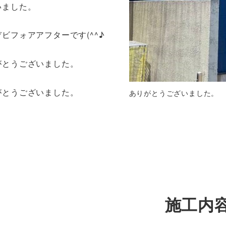
いました。
ビフォアアフターです(^^♪
がとうございました。
がとうございました。
ありがとうございました。
施工内