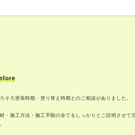
efore
ろそろ塗装時期・塗り替え時期とのご相談がありました。
材・施工方法・施工手順の全てをしっかりとご説明させて
。