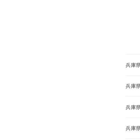
兵庫
兵庫
兵庫
兵庫