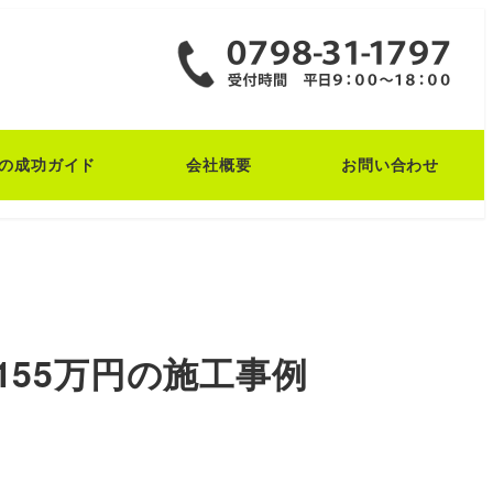
の成功ガイド
会社概要
お問い合わせ
155万円の施工事例