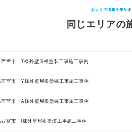
お近くの情報を集めま
同じエリアの
県西宮市 T様外壁屋根塗装工事施工事例
県西宮市 Y様外壁屋根塗装工事施工事例
県西宮市 A様外壁屋根塗装工事施工事例
県西宮市 I様外壁屋根塗装工事施工事例