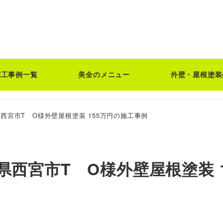
施工事例一覧
美全のメニュー
外壁・屋根塗装
西宮市T O様外壁屋根塗装 155万円の施工事例
県西宮市T O様外壁屋根塗装 