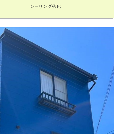
シーリング劣化