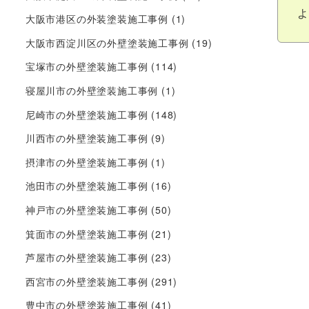
よ
大阪市港区の外装塗装施工事例
(1)
大阪市西淀川区の外壁塗装施工事例
(19)
宝塚市の外壁塗装施工事例
(114)
寝屋川市の外壁塗装施工事例
(1)
尼崎市の外壁塗装施工事例
(148)
川西市の外壁塗装施工事例
(9)
摂津市の外壁塗装施工事例
(1)
池田市の外壁塗装施工事例
(16)
神戸市の外壁塗装施工事例
(50)
箕面市の外壁塗装施工事例
(21)
芦屋市の外壁塗装施工事例
(23)
西宮市の外壁塗装施工事例
(291)
豊中市の外壁塗装施工事例
(41)