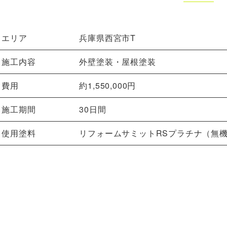
エリア
兵庫県西宮市T
施工内容
外壁塗装・屋根塗装
費用
約1,550,000円
施工期間
30日間
使用塗料
リフォームサミットRSプラチナ（無