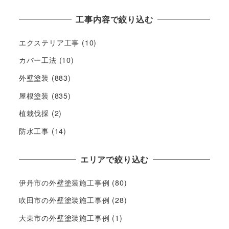
工事内容で絞り込む
エクステリア工事
(10)
カバー工法
(10)
外壁塗装
(883)
屋根塗装
(835)
植栽伐採
(2)
防水工事
(14)
エリアで絞り込む
伊丹市の外壁塗装施工事例
(80)
吹田市の外壁塗装施工事例
(28)
大東市の外壁塗装施工事例
(1)