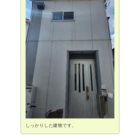
しっかりした建物です。