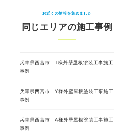
お近くの情報を集めました
同じエリアの施工事例
兵庫県西宮市 T様外壁屋根塗装工事施工
事例
兵庫県西宮市 Y様外壁屋根塗装工事施工
事例
兵庫県西宮市 A様外壁屋根塗装工事施工
事例