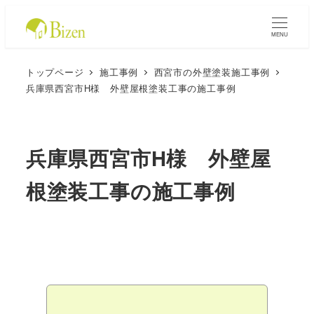
MENU
トップページ
施工事例
西宮市の外壁塗装施工事例
兵庫県西宮市H様 外壁屋根塗装工事の施工事例
兵庫県西宮市H様 外壁屋
根塗装工事の施工事例