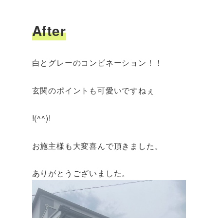
After
白とグレーのコンビネーション！！
玄関のポイントも可愛いですねぇ
!(^^)!
お施主様も大変喜んで頂きました。
ありがとうございました。