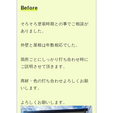
Before
そろそろ塗装時期との事でご相談が
ありました。
外壁と屋根は年数相応でした。
箇所ごとにしっかり打ち合わせ時に
ご説明させて頂きます。
商材・色の打ち合わせよろしくお願
いします。
よろしくお願いします。