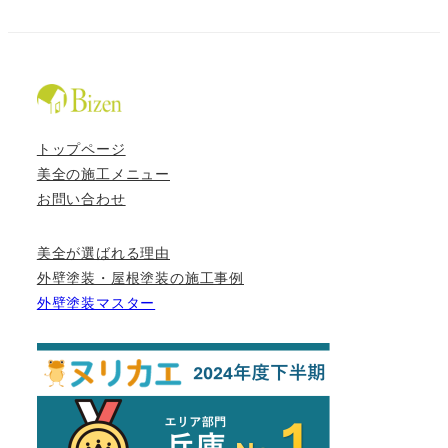
トップページ
美全の施工メニュー
お問い合わせ
美全が選ばれる理由
外壁塗装・屋根塗装の施工事例
外壁塗装マスター