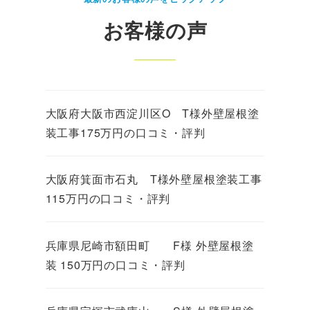
お客様の声
大阪府大阪市西淀川区O T様外壁屋根塗
装工事175万円の口コミ・評判
大阪府箕面市石丸 T様外壁屋根塗装工事
115万円の口コミ・評判
兵庫県尼崎市額田町 F様 外壁屋根塗
装 150万円の口コミ・評判