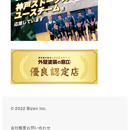
© 2022 Bizen inc.
会社概要
お問い合わせ