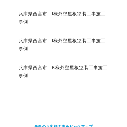
兵庫県西宮市 I様外壁屋根塗装工事施工
事例
兵庫県西宮市 I様外壁屋根塗装工事施工
事例
兵庫県西宮市 K様外壁屋根塗装工事施工
事例
最新のお客様の声をピックアップ