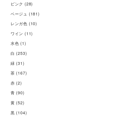
ピンク
(28)
ベージュ
(181)
レンガ色
(10)
ワイン
(11)
水色
(1)
白
(253)
緑
(31)
茶
(167)
赤
(2)
青
(90)
黄
(52)
黒
(104)