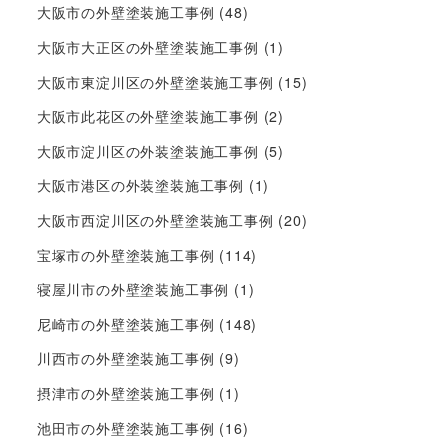
大阪市の外壁塗装施工事例
(48)
大阪市大正区の外壁塗装施工事例
(1)
大阪市東淀川区の外壁塗装施工事例
(15)
大阪市此花区の外壁塗装施工事例
(2)
大阪市淀川区の外装塗装施工事例
(5)
大阪市港区の外装塗装施工事例
(1)
大阪市西淀川区の外壁塗装施工事例
(20)
宝塚市の外壁塗装施工事例
(114)
寝屋川市の外壁塗装施工事例
(1)
尼崎市の外壁塗装施工事例
(148)
川西市の外壁塗装施工事例
(9)
摂津市の外壁塗装施工事例
(1)
池田市の外壁塗装施工事例
(16)