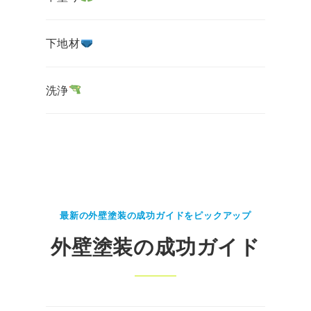
下地材
洗浄
最新の外壁塗装の成功ガイドをピックアップ
外壁塗装の成功ガイド