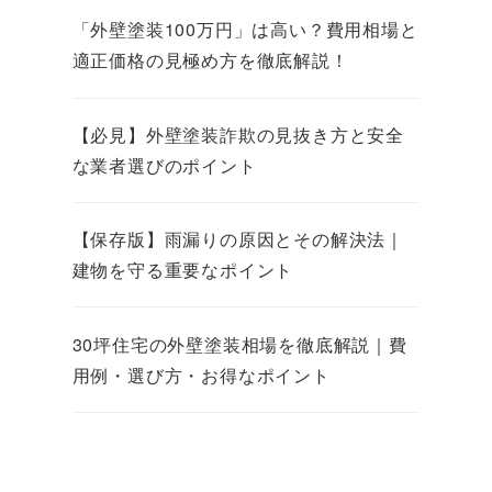
「外壁塗装100万円」は高い？費用相場と
適正価格の見極め方を徹底解説！
【必見】外壁塗装詐欺の見抜き方と安全
な業者選びのポイント
【保存版】雨漏りの原因とその解決法｜
建物を守る重要なポイント
30坪住宅の外壁塗装相場を徹底解説｜費
用例・選び方・お得なポイント