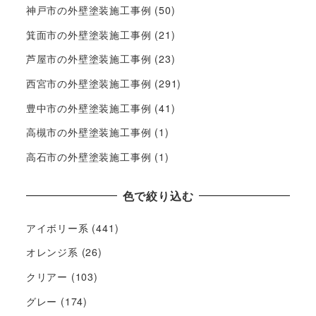
神戸市の外壁塗装施工事例
(50)
箕面市の外壁塗装施工事例
(21)
芦屋市の外壁塗装施工事例
(23)
西宮市の外壁塗装施工事例
(291)
豊中市の外壁塗装施工事例
(41)
高槻市の外壁塗装施工事例
(1)
高石市の外壁塗装施工事例
(1)
色で絞り込む
アイボリー系
(441)
オレンジ系
(26)
クリアー
(103)
グレー
(174)