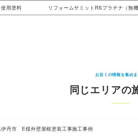
使用塗料
リフォームサミットRSプラチナ（無
お近くの情報を集めま
同じエリアの
県伊丹市 E様外壁屋根塗装工事施工事例