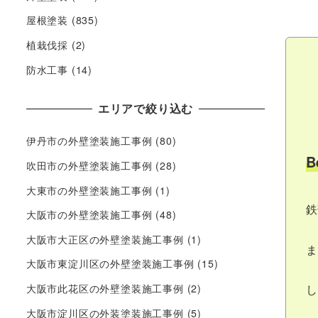
屋根塗装
(835)
植栽伐採
(2)
防水工事
(14)
エリアで絞り込む
伊丹市の外壁塗装施工事例
(80)
B
吹田市の外壁塗装施工事例
(28)
大東市の外壁塗装施工事例
(1)
鉄
大阪市の外壁塗装施工事例
(48)
大阪市大正区の外壁塗装施工事例
(1)
ま
大阪市東淀川区の外壁塗装施工事例
(15)
大阪市此花区の外壁塗装施工事例
(2)
し
大阪市淀川区の外装塗装施工事例
(5)