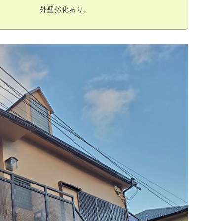
外壁劣化あり。