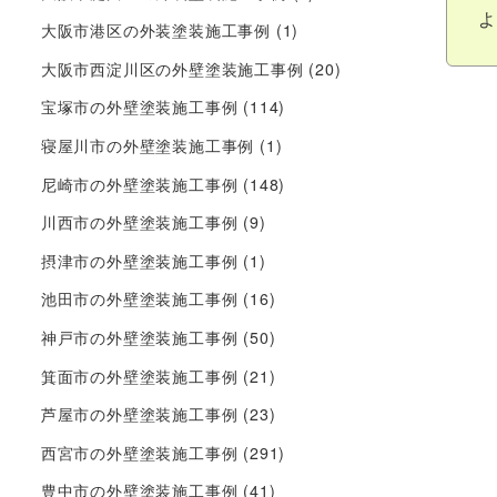
よ
大阪市港区の外装塗装施工事例
(1)
大阪市西淀川区の外壁塗装施工事例
(20)
宝塚市の外壁塗装施工事例
(114)
寝屋川市の外壁塗装施工事例
(1)
尼崎市の外壁塗装施工事例
(148)
川西市の外壁塗装施工事例
(9)
摂津市の外壁塗装施工事例
(1)
池田市の外壁塗装施工事例
(16)
神戸市の外壁塗装施工事例
(50)
箕面市の外壁塗装施工事例
(21)
芦屋市の外壁塗装施工事例
(23)
西宮市の外壁塗装施工事例
(291)
豊中市の外壁塗装施工事例
(41)