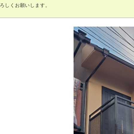
ろしくお願いします。