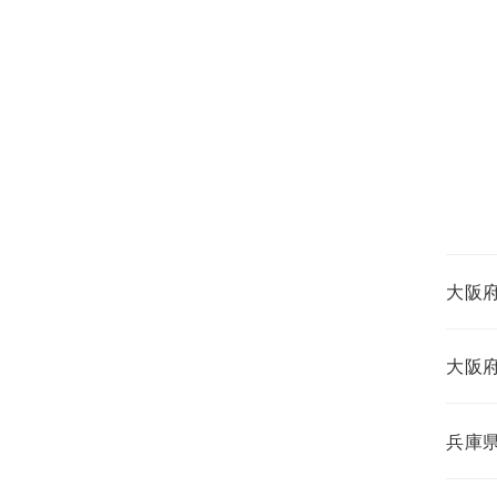
大阪
大阪
兵庫