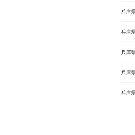
兵庫
兵庫
兵庫
兵庫
兵庫