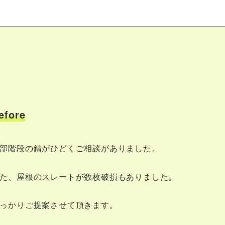
efore
部階段の錆がひどくご相談がありました。
た、屋根のスレートが数枚破損もありました。
っかりご提案させて頂きます。