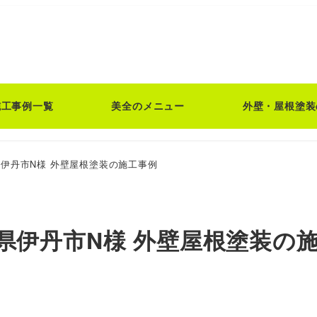
施工事例一覧
美全のメニュー
外壁・屋根塗装
伊丹市N様 外壁屋根塗装の施工事例
県伊丹市N様 外壁屋根塗装の