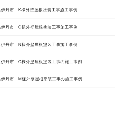
県伊丹市 K様外壁屋根塗装工事施工事例
県伊丹市 O様外壁屋根塗装工事施工事例
県伊丹市 N様外壁屋根塗装工事施工事例
県伊丹市 O様外壁屋根塗装工事の施工事例
県伊丹市 M様外壁屋根塗装工事の施工事例