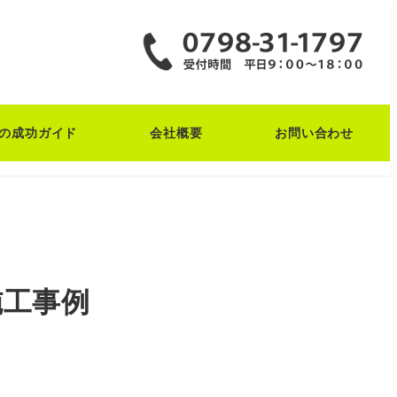
の成功ガイド
会社概要
お問い合わせ
施工事例