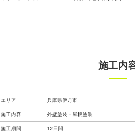
施工内
エリア
兵庫県伊丹市
施工内容
外壁塗装・屋根塗装
施工期間
12日間