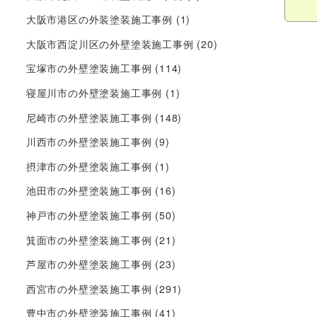
大阪市港区の外装塗装施工事例
(1)
大阪市西淀川区の外壁塗装施工事例
(20)
宝塚市の外壁塗装施工事例
(114)
寝屋川市の外壁塗装施工事例
(1)
尼崎市の外壁塗装施工事例
(148)
川西市の外壁塗装施工事例
(9)
摂津市の外壁塗装施工事例
(1)
池田市の外壁塗装施工事例
(16)
神戸市の外壁塗装施工事例
(50)
箕面市の外壁塗装施工事例
(21)
芦屋市の外壁塗装施工事例
(23)
西宮市の外壁塗装施工事例
(291)
豊中市の外壁塗装施工事例
(41)