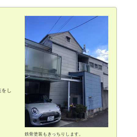
装をし
鉄骨塗装もきっちりします。