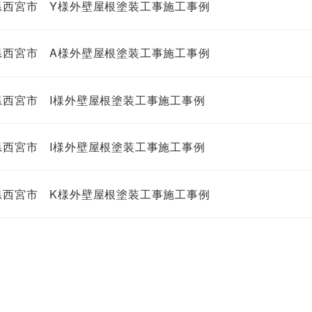
県西宮市 Y様外壁屋根塗装工事施工事例
県西宮市 A様外壁屋根塗装工事施工事例
県西宮市 I様外壁屋根塗装工事施工事例
県西宮市 I様外壁屋根塗装工事施工事例
県西宮市 K様外壁屋根塗装工事施工事例