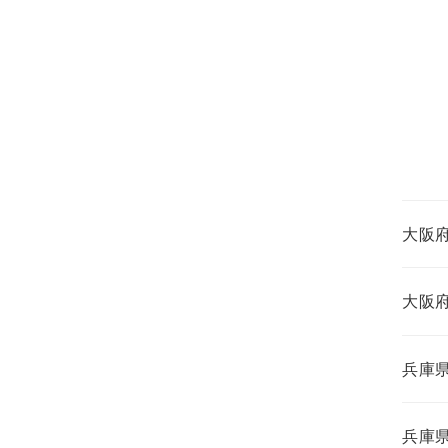
大阪
大阪
兵庫
兵庫