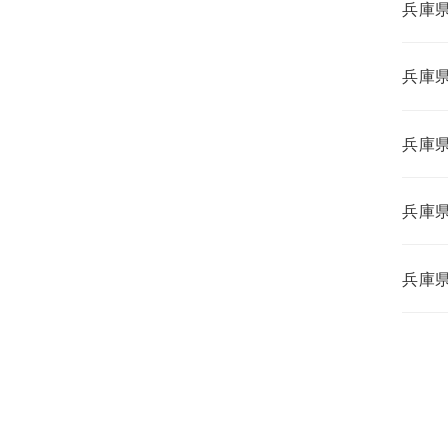
兵庫
兵庫
兵庫
兵庫
兵庫