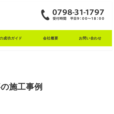
の成功ガイド
会社概要
お問い合わせ
事の施工事例