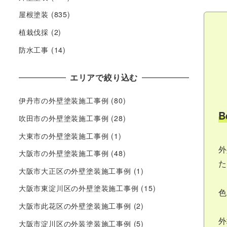
屋根塗装
(835)
植栽伐採
(2)
防水工事
(14)
エリアで絞り込む
伊丹市の外壁塗装施工事例
(80)
B
吹田市の外壁塗装施工事例
(28)
大東市の外壁塗装施工事例
(1)
外
大阪市の外壁塗装施工事例
(48)
た
大阪市大正区の外壁塗装施工事例
(1)
大阪市東淀川区の外壁塗装施工事例
(15)
色
大阪市此花区の外壁塗装施工事例
(2)
外
大阪市淀川区の外装塗装施工事例
(5)