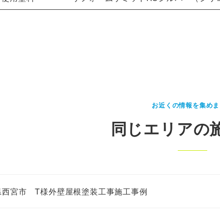
お近くの情報を集めま
同じエリアの
県西宮市 T様外壁屋根塗装工事施工事例