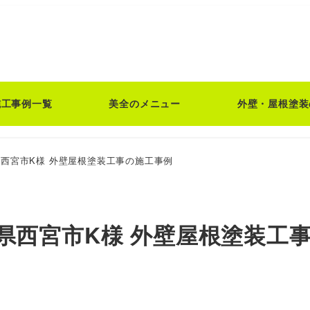
施工事例一覧
美全のメニュー
外壁・屋根塗装
西宮市K様 外壁屋根塗装工事の施工事例
県西宮市K様 外壁屋根塗装工