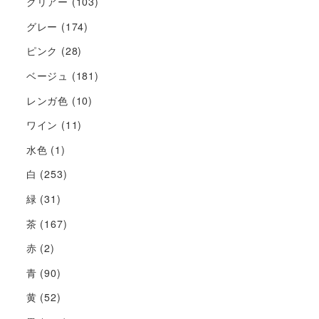
クリアー
(103)
グレー
(174)
ピンク
(28)
ベージュ
(181)
レンガ色
(10)
ワイン
(11)
水色
(1)
白
(253)
緑
(31)
茶
(167)
赤
(2)
青
(90)
黄
(52)