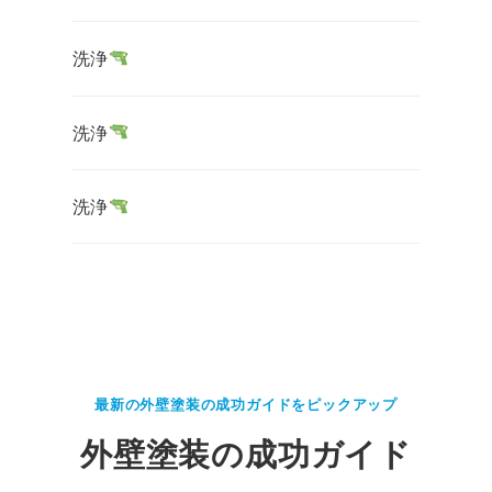
洗浄
洗浄
洗浄
最新の外壁塗装の成功ガイドをピックアップ
外壁塗装の成功ガイド