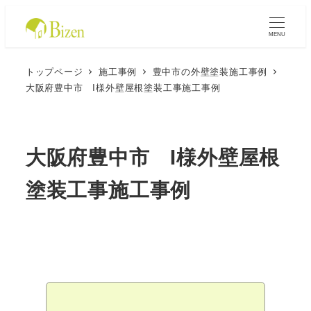
MENU
トップページ
施工事例
豊中市の外壁塗装施工事例
大阪府豊中市 I様外壁屋根塗装工事施工事例
大阪府豊中市 I様外壁屋根
塗装工事施工事例