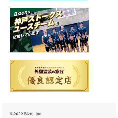
© 2022 Bizen inc.