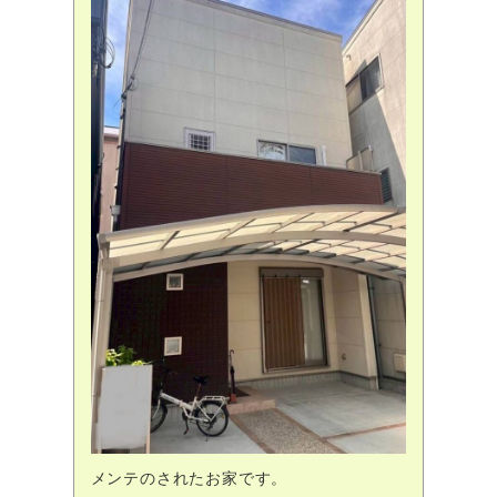
メンテのされたお家です。