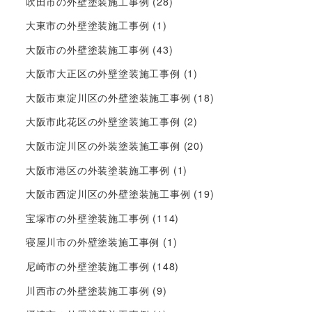
吹田市の外壁塗装施工事例
(28)
大東市の外壁塗装施工事例
(1)
大阪市の外壁塗装施工事例
(43)
大阪市大正区の外壁塗装施工事例
(1)
大阪市東淀川区の外壁塗装施工事例
(18)
大阪市此花区の外壁塗装施工事例
(2)
大阪市淀川区の外装塗装施工事例
(20)
大阪市港区の外装塗装施工事例
(1)
大阪市西淀川区の外壁塗装施工事例
(19)
宝塚市の外壁塗装施工事例
(114)
寝屋川市の外壁塗装施工事例
(1)
尼崎市の外壁塗装施工事例
(148)
川西市の外壁塗装施工事例
(9)