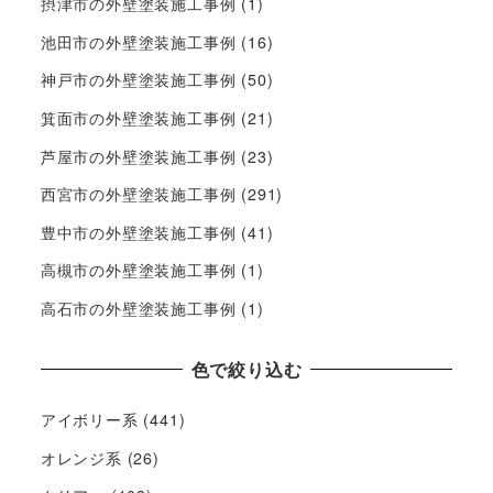
摂津市の外壁塗装施工事例
(1)
池田市の外壁塗装施工事例
(16)
神戸市の外壁塗装施工事例
(50)
箕面市の外壁塗装施工事例
(21)
芦屋市の外壁塗装施工事例
(23)
西宮市の外壁塗装施工事例
(291)
豊中市の外壁塗装施工事例
(41)
高槻市の外壁塗装施工事例
(1)
高石市の外壁塗装施工事例
(1)
色で絞り込む
アイボリー系
(441)
オレンジ系
(26)