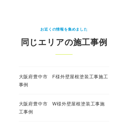
お近くの情報を集めました
同じエリアの施工事例
大阪府豊中市 F様外壁屋根塗装工事施工
事例
大阪府豊中市 W様外壁屋根塗装工事施
工事例