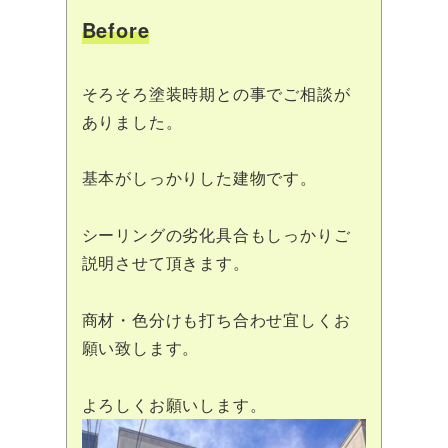
Before
そろそろ塗装時期との事でご相談が
ありました。
基本がしっかりした建物です。
シーリングの劣化具合もしっかりご
説明させて頂きます。
商材・色分けも打ち合わせ宜しくお
願い致します。
よろしくお願いします。