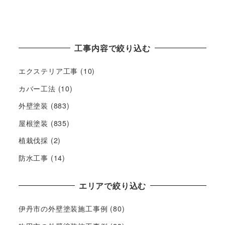
工事内容で絞り込む
エクステリア工事
(10)
カバー工法
(10)
外壁塗装
(883)
屋根塗装
(835)
植栽伐採
(2)
防水工事
(14)
エリアで絞り込む
伊丹市の外壁塗装施工事例
(80)