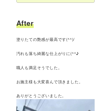
After
塗りたての艶感が最高です(^^)/
汚れも落ち綺麗な仕上がりに(^^♪
職人も満足そうでした。
お施主様も大変喜んで頂きました。
ありがとうございました。