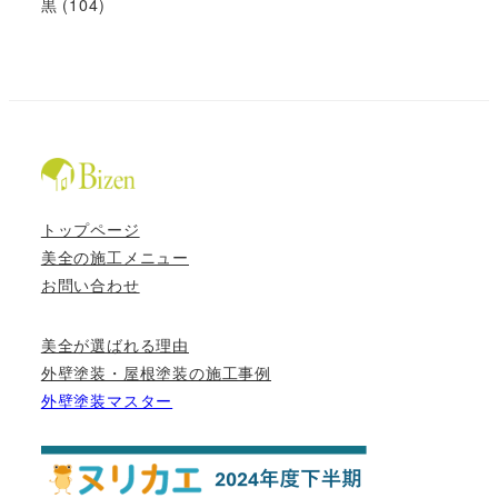
黒
(104)
トップページ
美全の施工メニュー
お問い合わせ
美全が選ばれる理由
外壁塗装・屋根塗装の施工事例
外壁塗装マスター