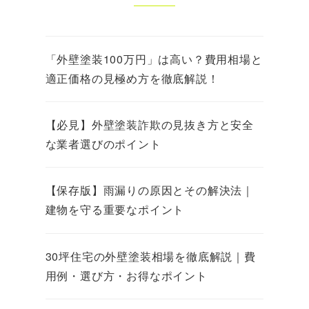
「外壁塗装100万円」は高い？費用相場と
適正価格の見極め方を徹底解説！
【必見】外壁塗装詐欺の見抜き方と安全
な業者選びのポイント
【保存版】雨漏りの原因とその解決法｜
建物を守る重要なポイント
30坪住宅の外壁塗装相場を徹底解説｜費
用例・選び方・お得なポイント