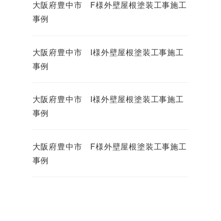
大阪府豊中市 F様外壁屋根塗装工事施工
事例
大阪府豊中市 I様外壁屋根塗装工事施工
事例
大阪府豊中市 I様外壁屋根塗装工事施工
事例
大阪府豊中市 F様外壁屋根塗装工事施工
事例