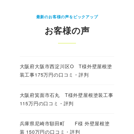
最新のお客様の声をピックアップ
お客様の声
大阪府大阪市西淀川区O T様外壁屋根塗
装工事175万円の口コミ・評判
大阪府箕面市石丸 T様外壁屋根塗装工事
115万円の口コミ・評判
兵庫県尼崎市額田町 F様 外壁屋根塗
装 150万円の口コミ・評判