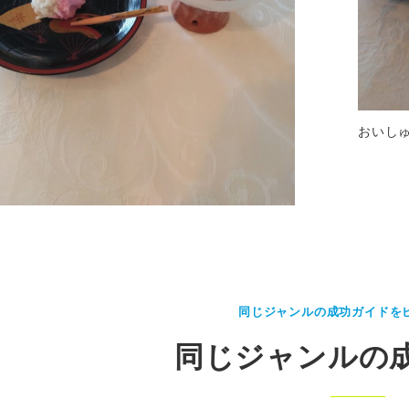
おいし
同じジャンルの成功ガイドを
同じジャンルの