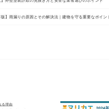
見】外壁塗装詐欺の見抜き方と安全な業者選びのポイント
存版】雨漏りの原因とその解決法｜建物を守る重要なポイン
れる理由