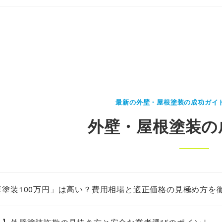
最新の外壁・屋根塗装の成功ガイ
外壁・屋根塗装の
壁塗装100万円」は高い？費用相場と適正価格の見極め方を