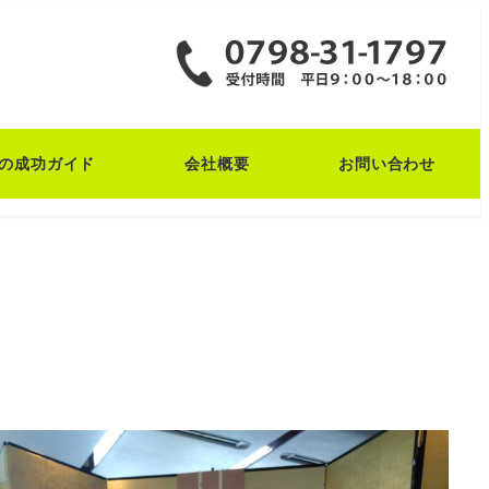
の成功ガイド
会社概要
お問い合わせ