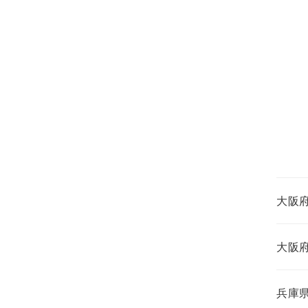
大阪
大阪
兵庫