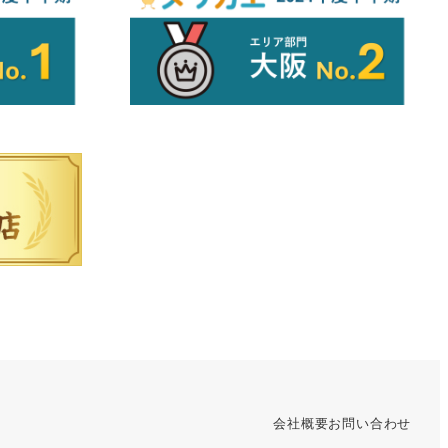
会社概要
お問い合わせ