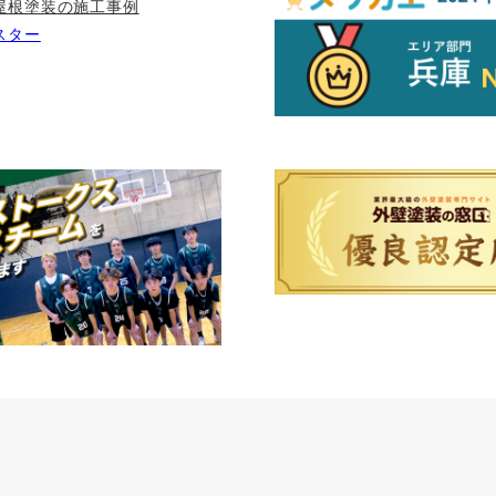
屋根塗装の施工事例
スター