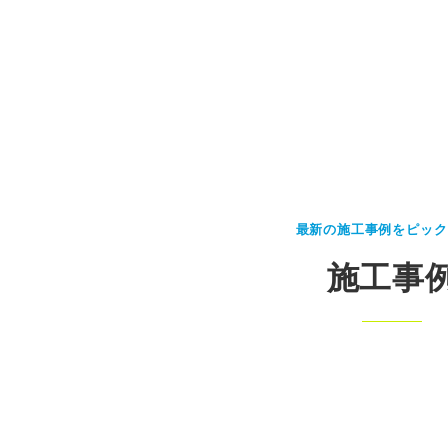
最新の施工事例をピック
施工事