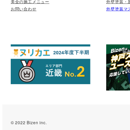
美全の施工メニュー
外壁塗装・
お問い合わせ
外壁塗装マ
© 2022 Bizen inc.