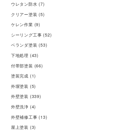
ウレタン防水
(7)
クリアー塗装
(5)
ケレン作業
(9)
シーリング工事
(52)
ベランダ塗装
(53)
下地処理
(43)
付帯部塗装
(66)
塗装完成
(1)
外塀塗装
(5)
外壁塗装
(339)
外壁洗浄
(4)
外壁補修工事
(13)
屋上塗装
(3)