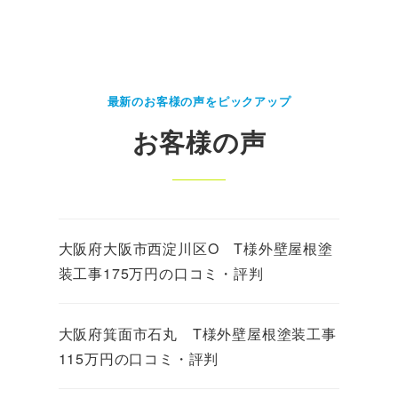
最新のお客様の声をピックアップ
お客様の声
大阪府大阪市西淀川区O T様外壁屋根塗
装工事175万円の口コミ・評判
大阪府箕面市石丸 T様外壁屋根塗装工事
115万円の口コミ・評判