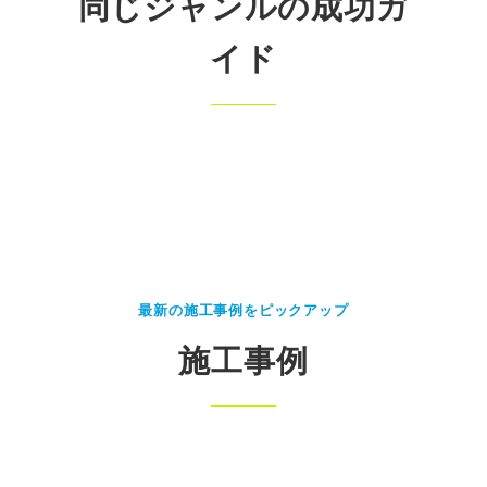
同じジャンルの成功ガ
イド
最新の施工事例をピックアップ
施工事例