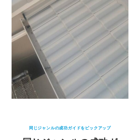
同じジャンルの成功ガイドをピックアップ