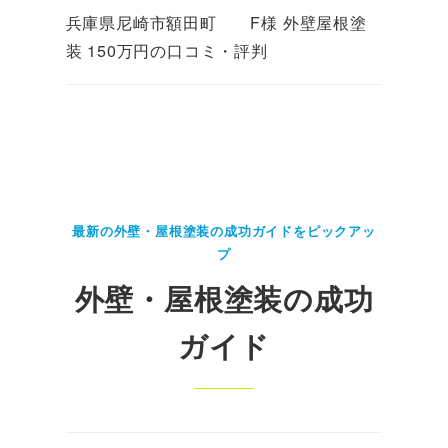
兵庫県尼崎市額田町 F様 外壁屋根塗
装 150万円の口コミ・評判
最新の外壁・屋根塗装の成功ガイドをピックアッ
プ
外壁・屋根塗装の成功
ガイド