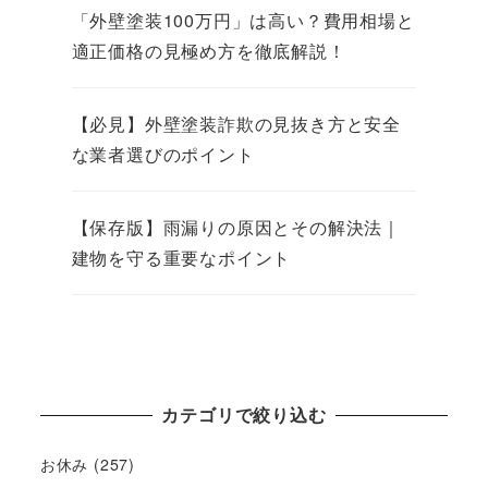
「外壁塗装100万円」は高い？費用相場と
適正価格の見極め方を徹底解説！
【必見】外壁塗装詐欺の見抜き方と安全
な業者選びのポイント
【保存版】雨漏りの原因とその解決法｜
建物を守る重要なポイント
カテゴリで絞り込む
お休み
(257)