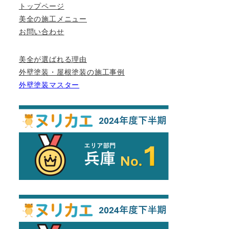
トップページ
美全の施工メニュー
お問い合わせ
美全が選ばれる理由
外壁塗装・屋根塗装の施工事例
外壁塗装マスター