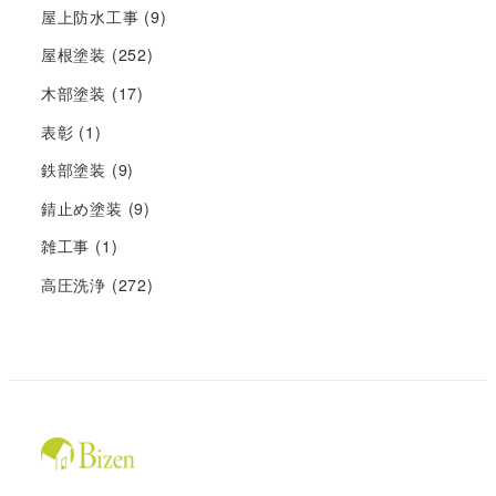
屋上防水工事
(9)
屋根塗装
(252)
木部塗装
(17)
表彰
(1)
鉄部塗装
(9)
錆止め塗装
(9)
雑工事
(1)
高圧洗浄
(272)