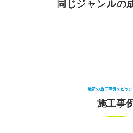
同じジャンルの
最新の施工事例をピック
施工事