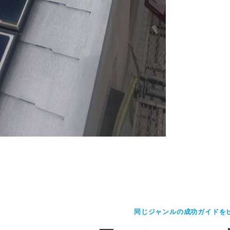
同じジャンルの成功ガイドを