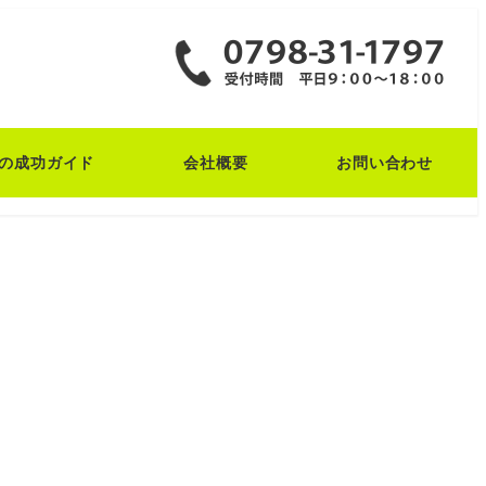
の成功ガイド
会社概要
お問い合わせ