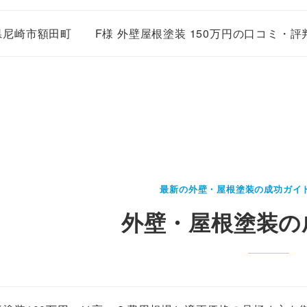
県尼崎市額田町 F様 外壁屋根塗装 150万円の口コミ・評
最新の外壁・屋根塗装の成功ガイ
外壁・屋根塗装の