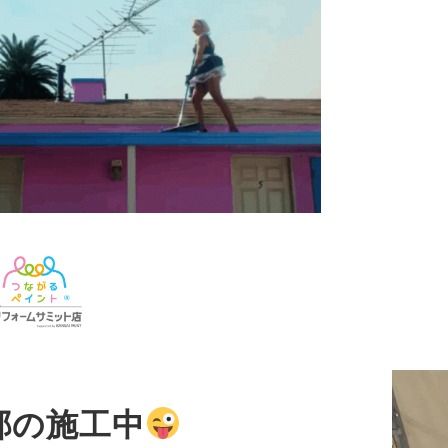
邸の施工中