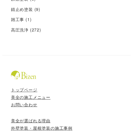
錆止め塗装
(9)
雑工事
(1)
高圧洗浄
(272)
トップページ
美全の施工メニュー
お問い合わせ
美全が選ばれる理由
外壁塗装・屋根塗装の施工事例