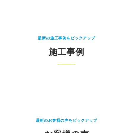
最新の施工事例をピックアップ
施工事例
最新のお客様の声をピックアップ