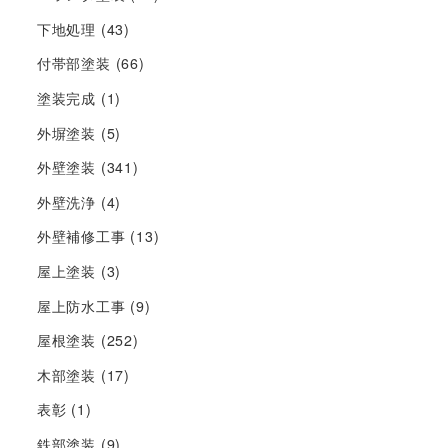
下地処理
(43)
付帯部塗装
(66)
塗装完成
(1)
外塀塗装
(5)
外壁塗装
(341)
外壁洗浄
(4)
外壁補修工事
(13)
屋上塗装
(3)
屋上防水工事
(9)
屋根塗装
(252)
木部塗装
(17)
表彰
(1)
鉄部塗装
(9)