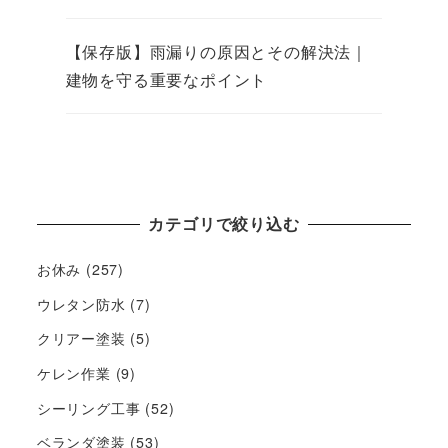
【保存版】雨漏りの原因とその解決法｜
建物を守る重要なポイント
カテゴリで絞り込む
お休み
(257)
ウレタン防水
(7)
クリアー塗装
(5)
ケレン作業
(9)
シーリング工事
(52)
ベランダ塗装
(53)