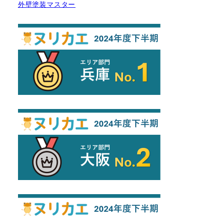
外壁塗装マスター