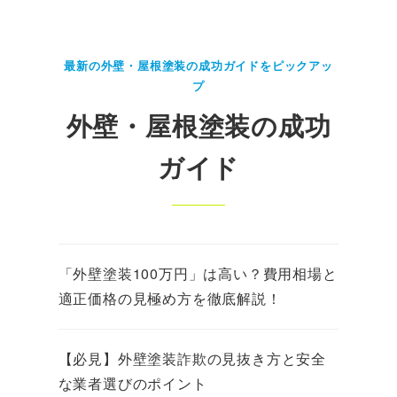
最新の外壁・屋根塗装の成功ガイドをピックアッ
プ
外壁・屋根塗装の成功
ガイド
「外壁塗装100万円」は高い？費用相場と
適正価格の見極め方を徹底解説！
【必見】外壁塗装詐欺の見抜き方と安全
な業者選びのポイント