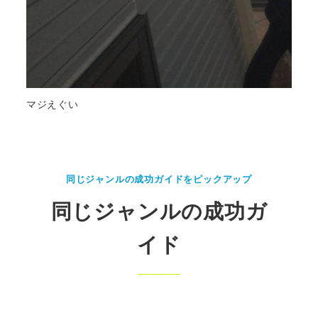
マジえぐい
同じジャンルの成功ガイドをピックアップ
同じジャンルの成功ガ
イド