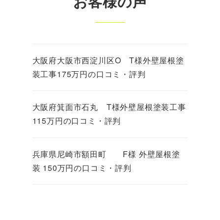
お客様の声
大阪府大阪市西淀川区O T様外壁屋根塗
装工事175万円の口コミ・評判
大阪府箕面市石丸 T様外壁屋根塗装工事
115万円の口コミ・評判
兵庫県尼崎市額田町 F様 外壁屋根塗
装 150万円の口コミ・評判