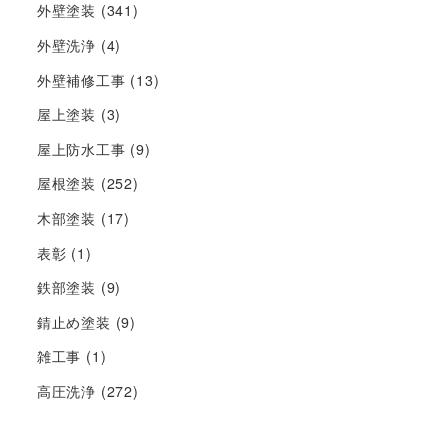
外壁塗装
(341)
外壁洗浄
(4)
外壁補修工事
(13)
屋上塗装
(3)
屋上防水工事
(9)
屋根塗装
(252)
木部塗装
(17)
表彰
(1)
鉄部塗装
(9)
錆止め塗装
(9)
雑工事
(1)
高圧洗浄
(272)