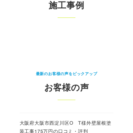
施工事例
最新のお客様の声をピックアップ
お客様の声
大阪府大阪市西淀川区O T様外壁屋根塗
装工事175万円の口コミ・評判