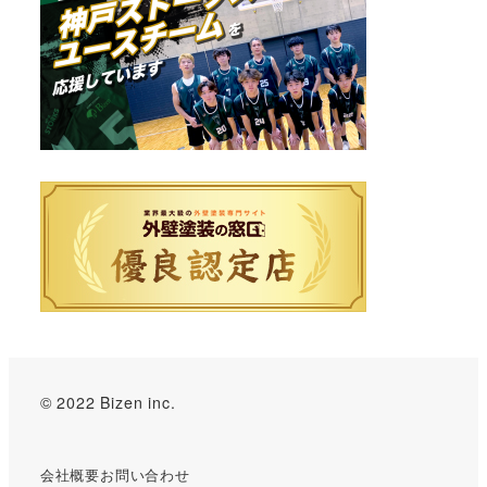
© 2022 Bizen inc.
会社概要
お問い合わせ