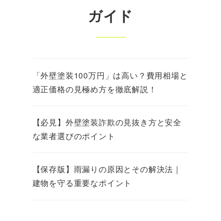
ガイド
「外壁塗装100万円」は高い？費用相場と
適正価格の見極め方を徹底解説！
【必見】外壁塗装詐欺の見抜き方と安全
な業者選びのポイント
【保存版】雨漏りの原因とその解決法｜
建物を守る重要なポイント