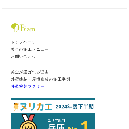
トップページ
美全の施工メニュー
お問い合わせ
美全が選ばれる理由
外壁塗装・屋根塗装の施工事例
外壁塗装マスター