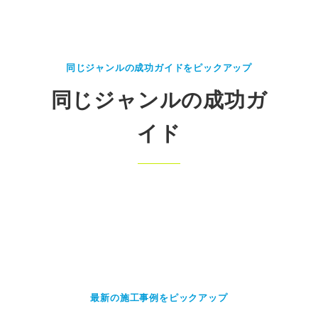
同じジャンルの成功ガイドをピックアップ
同じジャンルの成功ガ
イド
最新の施工事例をピックアップ