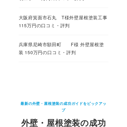
大阪府箕面市石丸 T様外壁屋根塗装工事
115万円の口コミ・評判
兵庫県尼崎市額田町 F様 外壁屋根塗
装 150万円の口コミ・評判
最新の外壁・屋根塗装の成功ガイドをピックアッ
プ
外壁・屋根塗装の成功