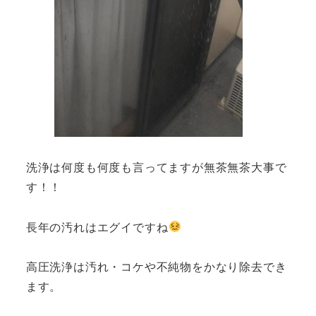
洗浄は何度も何度も言ってますが無茶無茶大事で
す！！
長年の汚れはエグイですね
高圧洗浄は汚れ・コケや不純物をかなり除去でき
ます。