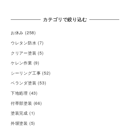
カテゴリで絞り込む
お休み
(258)
ウレタン防水
(7)
クリアー塗装
(5)
ケレン作業
(9)
シーリング工事
(52)
ベランダ塗装
(53)
下地処理
(43)
付帯部塗装
(66)
塗装完成
(1)
外塀塗装
(5)