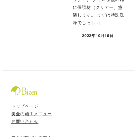
に保護材（クリアー）塗
装します。 まずは特殊洗
浄でしっ […]
2022年10月19日
トップページ
美全の施工メニュー
お問い合わせ