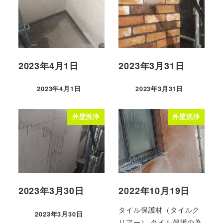
2023年4月1日
2023年3月31日
2023年4月1日
2023年3月31日
外壁洗浄
外壁洗浄
2023年3月30日
2022年10月19日
タイル保護材（タイルク
2023年3月30日
リアー） タイル保護の為